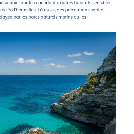
osidonie, abrite cependant d’autres habitats sensibles,
écifs d’hermelles. Là aussi, des précautions sont à
relayée par les parcs naturels marins ou les