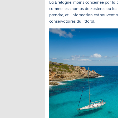
La Bretagne, moins concernée par la p
comme les champs de zostères ou les r
prendre, et l’information est souvent 
conservatoires du littoral.