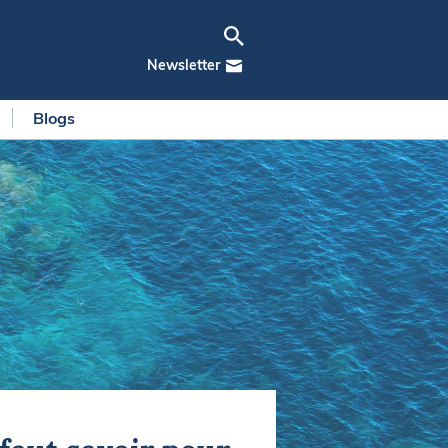
Newsletter
Blogs