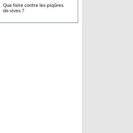
Que faire contre les piqûres
de vives ?