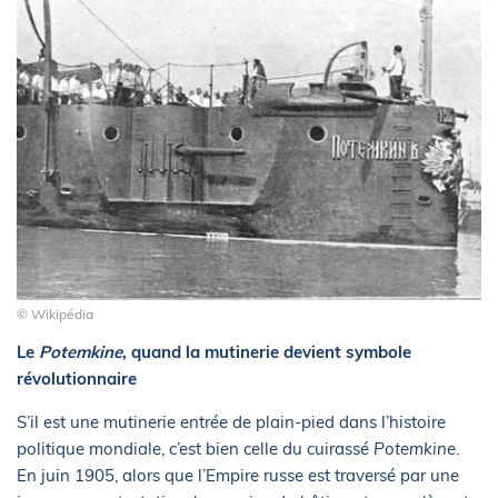
© Wikipédia
Le
Potemkine
, quand la mutinerie devient symbole
révolutionnaire
S’il est une mutinerie entrée de plain-pied dans l’histoire
politique mondiale, c’est bien celle du cuirassé
Potemkine
.
En juin 1905, alors que l’Empire russe est traversé par une