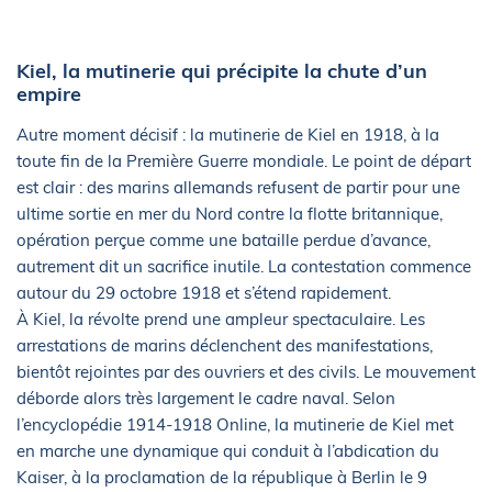
Kiel, la mutinerie qui précipite la chute d’un
empire
Autre moment décisif : la mutinerie de Kiel en 1918, à la
toute fin de la Première Guerre mondiale. Le point de départ
est clair : des marins allemands refusent de partir pour une
ultime sortie en mer du Nord contre la flotte britannique,
opération perçue comme une bataille perdue d’avance,
autrement dit un sacrifice inutile. La contestation commence
autour du 29 octobre 1918 et s’étend rapidement.
À Kiel, la révolte prend une ampleur spectaculaire. Les
arrestations de marins déclenchent des manifestations,
bientôt rejointes par des ouvriers et des civils. Le mouvement
déborde alors très largement le cadre naval. Selon
l’encyclopédie 1914-1918 Online, la mutinerie de Kiel met
en marche une dynamique qui conduit à l’abdication du
Kaiser, à la proclamation de la république à Berlin le 9