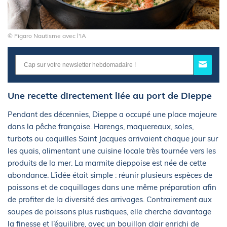
© Figaro Nautisme avec l'IA
Une recette directement liée au port de Dieppe
Pendant des décennies, Dieppe a occupé une place majeure
dans la pêche française. Harengs, maquereaux, soles,
turbots ou coquilles Saint Jacques arrivaient chaque jour sur
les quais, alimentant une cuisine locale très tournée vers les
produits de la mer. La marmite dieppoise est née de cette
abondance. L’idée était simple : réunir plusieurs espèces de
poissons et de coquillages dans une même préparation afin
de profiter de la diversité des arrivages. Contrairement aux
soupes de poissons plus rustiques, elle cherche davantage
la finesse et l’équilibre, avec un bouillon clair enrichi de