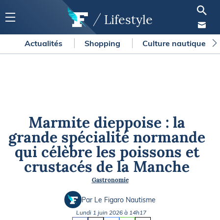
Lifestyle
Actualités
Shopping
Culture nautique
Marmite dieppoise : la
grande spécialité normande
qui célèbre les poissons et
crustacés de la Manche
Gastronomie
Par Le Figaro Nautisme
Lundi 1 juin 2026 à 14h17