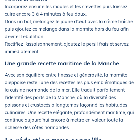
Incorporez ensuite les moules et les crevettes puis laissez
cuire encore 3 à 4 minutes à feu doux.
Dans un bol, mélangez le jaune d’œuf avec la crème fraîche
puis ajoutez ce mélange dans la marmite hors du feu afin
d’éviter l’ébullition.
Rectifiez l’assaisonnement, ajoutez le persil frais et servez
immédiatement.
Une grande recette maritime de la Manche
Avec son équilibre entre finesse et générosité, la marmite
dieppoise reste l’une des recettes les plus emblématiques de
la cuisine normande de la mer. Elle traduit parfaitement
l’identité des ports de la Manche, où la diversité des
poissons et crustacés a longtemps façonné les habitudes
culinaires. Une recette élégante, profondément maritime, qui
continue aujourd’hui encore à mettre en valeur toute la
richesse des côtes normandes.