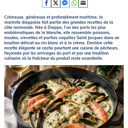
Crémeuse, généreuse et profondément maritime, la
marmite dieppoise fait partie des grandes recettes de la
côte normande. Née à Dieppe, l’un des ports les plus
emblématiques de la Manche, elle rassemble poissons,
moules, crevettes et parfois coquilles Saint Jacques dans un
bouillon délicat au vin blanc et à la crème. Derrière cette
recette élégante se cache pourtant une cuisine de pêcheurs,
façonnée par les arrivages du port et par une tradition
culinaire où la fraîcheur du produit reste essentielle.