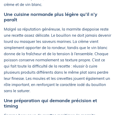
crème et de vin blanc.
Une cuisine normande plus légère qu’il n’y
paraît
Malgré sa réputation généreuse, la marmite dieppoise reste
une recette assez délicate. Le bouillon ne doit jamais devenir
lourd ou masquer les saveurs marines. La crème vient
simplement apporter de la rondeur, tandis que le vin blanc
donne de la fraîcheur et de la tension à l’ensemble. Chaque
poisson conserve normalement sa texture propre. C’est ce
qui fait toute la difficulté de la recette : réussir à cuire
plusieurs produits différents dans le même plat sans perdre
leur finesse. Les moules et les crevettes jouent également un
rôle important, en renforçant le caractère iodé du bouillon
sans le saturer.
Une préparation qui demande précision et
timing