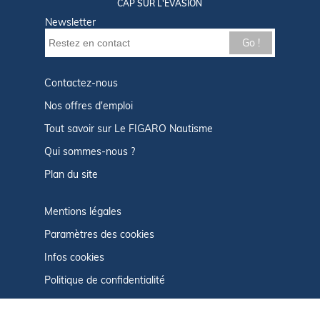
CAP SUR L'ÉVASION
Newsletter
Go !
Contactez-nous
Nos offres d'emploi
Tout savoir sur Le FIGARO Nautisme
Qui sommes-nous ?
Plan du site
Mentions légales
Paramètres des cookies
Infos cookies
Politique de confidentialité
CGU