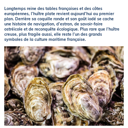
Longtemps reine des tables françaises et des côtes
européennes, l’huître plate revient aujourd’hui au premier
plan. Derrière sa coquille ronde et son goût iodé se cache
une histoire de navigation, d’estran, de savoir-faire
ostréicole et de reconquête écologique. Plus rare que l’huître
creuse, plus fragile aussi, elle reste l’un des grands
symboles de la culture maritime française.