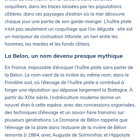
coquilliers, dans les traces laissées par les populations
côtières, dans ces paysages d’estran où la mer découvre
chaque jour une partie de son garde-manger. L’huître plate
n’est pas seulement un coquillage que l’on déguste : elle est
un marqueur de civilisation littorale, un lien entre les
hommes, les marées et les fonds côtiers.
La Belon, un nom devenu presque mythique
En France, impossible d’évoquer l’huître plate sans parler de
la Belon. Le nom vient de la rivière du même nom, dans le
Finistère sud, où l’élevage de l’huître plate a contribué à
forger une réputation qui dépasse largement la Bretagne. À
partir du XIXe siècle, l’ostréiculture moderne donne un
nouvel élan à cette espèce, avec des concessions organisées,
des techniques d’élevage et un savoir-faire transmis sur
plusieurs générations. Le Domaine de Bélon rappelle que
l’élevage de la plate dans l’estuaire de la rivière de Bélon
remonte à 1864, avec Auguste de Solminihac et Hippolyte