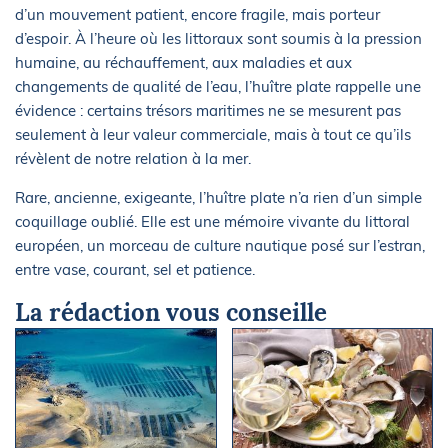
d’un mouvement patient, encore fragile, mais porteur
d’espoir. À l’heure où les littoraux sont soumis à la pression
humaine, au réchauffement, aux maladies et aux
changements de qualité de l’eau, l’huître plate rappelle une
évidence : certains trésors maritimes ne se mesurent pas
seulement à leur valeur commerciale, mais à tout ce qu’ils
révèlent de notre relation à la mer.
Rare, ancienne, exigeante, l’huître plate n’a rien d’un simple
coquillage oublié. Elle est une mémoire vivante du littoral
européen, un morceau de culture nautique posé sur l’estran,
entre vase, courant, sel et patience.
La rédaction vous conseille