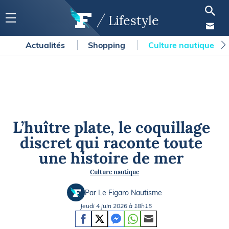
Lifestyle
Actualités
Shopping
Culture nautique
L’huître plate, le coquillage
discret qui raconte toute
une histoire de mer
Culture nautique
Par Le Figaro Nautisme
Jeudi 4 juin 2026 à 18h15