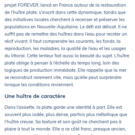
projet FOREVER, lancé en France autour de la restauration
de l’huître plate, s’inscrit dans cette dynamique, tandis que
des initiatives locales cherchent à recenser et préserver les
populations en Nouvelle-Aquitaine. Le défi est délicat. Il ne
suffit pas de remettre des huîtres dans l’eau pour recréer un
récif vivant. Il faut comprendre les courants, les fonds, la
reproduction, les maladies, la qualité de l’eau et les usages
du littoral. Cette lenteur fait aussi la beauté du sujet. L’huître
plate oblige à penser à l’échelle du temps long, loin des
logiques de production immédiate. Elle rappelle que la mer
se reconstruit rarement vite, mais qu’elle peut surprendre
lorsque les conditions reviennent.
Une huître de caractère
Dans l’assiette, la plate garde une identité à part. Elle est
souvent plus iodée, plus dense, parfois plus métallique que
l’huître creuse. Sa texture et son goût ne cherchent pas à
plaire à tout le monde. Elle a ce côté franc, presque ancien,