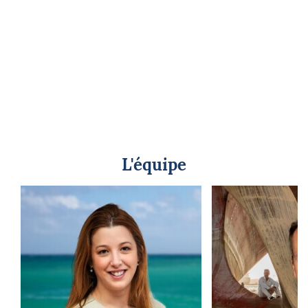
L'équipe