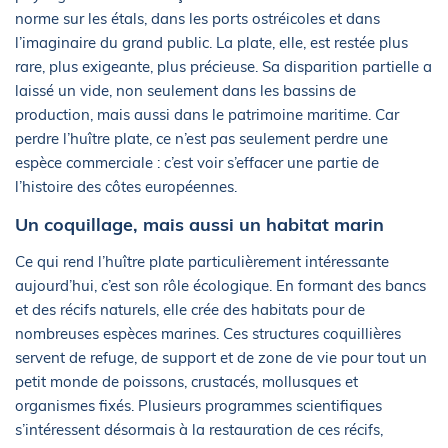
norme sur les étals, dans les ports ostréicoles et dans
l’imaginaire du grand public. La plate, elle, est restée plus
rare, plus exigeante, plus précieuse. Sa disparition partielle a
laissé un vide, non seulement dans les bassins de
production, mais aussi dans le patrimoine maritime. Car
perdre l’huître plate, ce n’est pas seulement perdre une
espèce commerciale : c’est voir s’effacer une partie de
l’histoire des côtes européennes.
Un coquillage, mais aussi un habitat marin
Ce qui rend l’huître plate particulièrement intéressante
aujourd’hui, c’est son rôle écologique. En formant des bancs
et des récifs naturels, elle crée des habitats pour de
nombreuses espèces marines. Ces structures coquillières
servent de refuge, de support et de zone de vie pour tout un
petit monde de poissons, crustacés, mollusques et
organismes fixés. Plusieurs programmes scientifiques
s’intéressent désormais à la restauration de ces récifs,