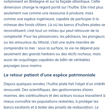
notamment en Bretagne et sur la façade atlantique. Cette
dimension change le regard porté sur l’huître. Elle n’est plus
seulement vue comme une ressource à produire, mais
comme une espèce ingénieure, capable de participer à la
richesse des fonds côtiers. Là où les bancs d’huîtres plates se
reconstituent, c’est tout un milieu qui peut retrouver de la
complexité. Pour les plaisanciers, les pêcheurs, les plongeurs
ou les amoureux du littoral, c’est une autre manière de
comprendre la mer : sous la surface, la vie ne dépend pas
seulement des grands herbiers ou des récifs rocheux, mais
aussi de coquillages capables de bâtir de véritables
paysages sous-marins.
Le retour patient d’une espèce patrimoniale
Depuis quelques années, l’huître plate fait l’objet d’un intérêt
renouvelé. Des scientifiques, des gestionnaires d’aires
marines, des ostréiculteurs et des acteurs locaux travaillent à
mieux connaître les populations restantes, à protéger les
bancs existants et à tester des projets de restauration. Le