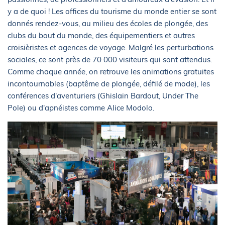
y a de quoi ! Les offices du tourisme du monde entier se sont
donnés rendez-vous, au milieu des écoles de plongée, des
clubs du bout du monde, des équipementiers et autres
croisièristes et agences de voyage. Malgré les perturbations
sociales, ce sont près de 70 000 visiteurs qui sont attendus.
Comme chaque année, on retrouve les animations gratuites
incontournables (baptême de plongée, défilé de mode), les
conférences d'aventuriers (Ghislain Bardout, Under The
Pole) ou d'apnéistes comme Alice Modolo.