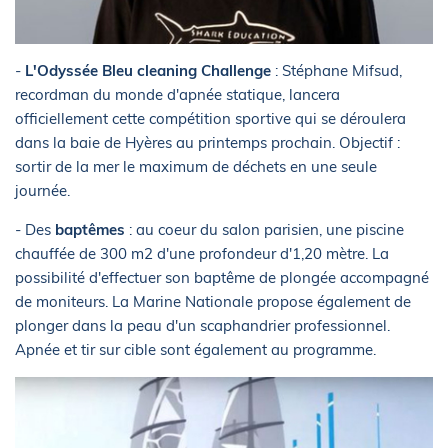
-
L'Odyssée Bleu cleaning Challenge
: Stéphane Mifsud,
recordman du monde d'apnée statique, lancera
officiellement cette compétition sportive qui se déroulera
dans la baie de Hyères au printemps prochain. Objectif :
sortir de la mer le maximum de déchets en une seule
journée.
- Des
baptêmes
: au coeur du salon parisien, une piscine
chauffée de 300 m2 d'une profondeur d'1,20 mètre. La
possibilité d'effectuer son baptême de plongée accompagné
de moniteurs. La Marine Nationale propose également de
plonger dans la peau d'un scaphandrier professionnel.
Apnée et tir sur cible sont également au programme.