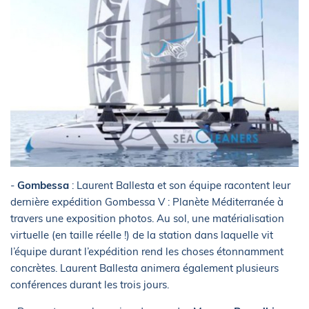
-
Gombessa
: Laurent Ballesta et son équipe racontent leur
dernière expédition Gombessa V : Planète Méditerranée à
travers une exposition photos. Au sol, une matérialisation
virtuelle (en taille réelle !) de la station dans laquelle vit
l’équipe durant l’expédition rend les choses étonnamment
concrètes. Laurent Ballesta animera également plusieurs
conférences durant les trois jours.