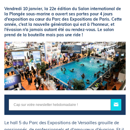
Vendredi 10 janvier, la 22e édition du Salon international de
la Plongée sous-marine a ouvert ses portes pour 4 jours
d'exposition au cœur du Parc des Expositions de Paris. Cette
année, c'est la nouvelle génération qui est à l'honneur, et
l'évasion n'a jamais autant été au rendez-vous. Le salon
prend de la bouteille mais pas une ride !
Le hall 5 du Parc des Expositions de Versailles grouille de
passionnés, de professionnels et d'amoureux d'évasion. Et il