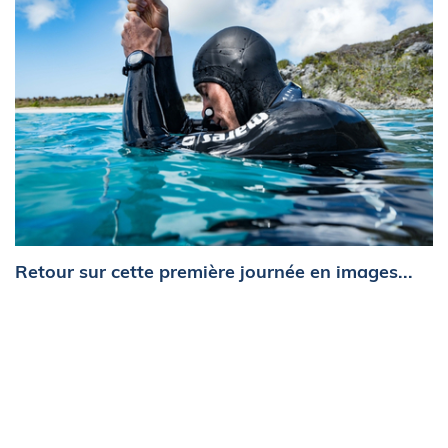
Retour sur cette première journée en images...