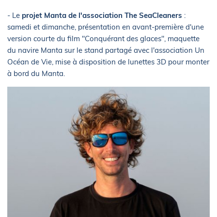
- Le
projet Manta de l'association The SeaCleaners
:
samedi et dimanche, présentation en avant-première d'une
version courte du film "Conquérant des glaces", maquette
du navire Manta sur le stand partagé avec l'association Un
Océan de Vie, mise à disposition de lunettes 3D pour monter
à bord du Manta.