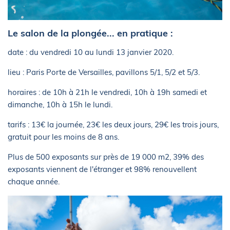
Le salon de la plongée... en pratique :
date : du vendredi 10 au lundi 13 janvier 2020.
lieu : Paris Porte de Versailles, pavillons 5/1, 5/2 et 5/3.
horaires : de 10h à 21h le vendredi, 10h à 19h samedi et
dimanche, 10h à 15h le lundi.
tarifs : 13€ la journée, 23€ les deux jours, 29€ les trois jours,
gratuit pour les moins de 8 ans.
Plus de 500 exposants sur près de 19 000 m2, 39% des
exposants viennent de l'étranger et 98% renouvellent
chaque année.