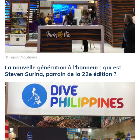
© Figaro Nautisme
La nouvelle génération à l'honneur : qui est
Steven Surina, parrain de la 22e édition ?