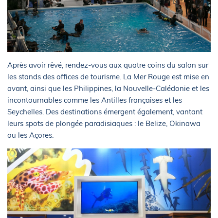
Après avoir rêvé, rendez-vous aux quatre coins du salon sur
les stands des offices de tourisme. La Mer Rouge est mise en
avant, ainsi que les Philippines, la Nouvelle-Calédonie et les
incontournables comme les Antilles françaises et les
Seychelles. Des destinations émergent également, vantant
leurs spots de plongée paradisiaques : le Belize, Okinawa
ou les Açores.