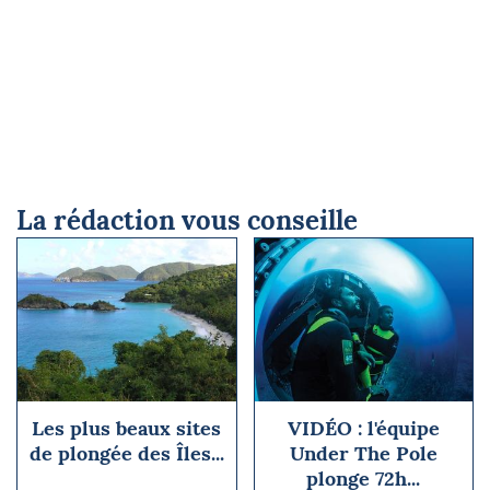
La rédaction vous conseille
Les plus beaux sites
VIDÉO : l'équipe
de plongée des Îles...
Under The Pole
plonge 72h...