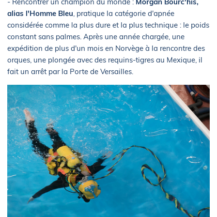
- Rencontrer un champion du monde :
Morgan Bourc'his,
alias l'Homme Bleu
, pratique la catégorie d'apnée
considérée comme la plus dure et la plus technique : le poids
constant sans palmes. Après une année chargée, une
expédition de plus d'un mois en Norvège à la rencontre des
orques, une plongée avec des requins-tigres au Mexique, il
fait un arrêt par la Porte de Versailles.