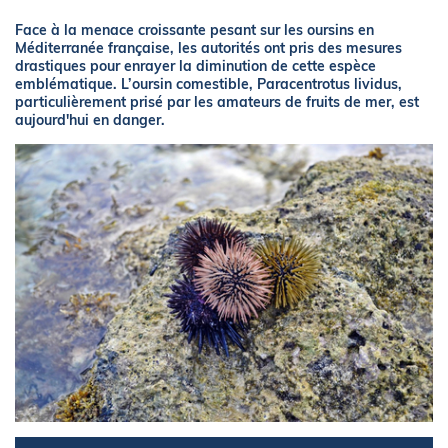
Face à la menace croissante pesant sur les oursins en
Méditerranée française, les autorités ont pris des mesures
drastiques pour enrayer la diminution de cette espèce
emblématique. L’oursin comestible, Paracentrotus lividus,
particulièrement prisé par les amateurs de fruits de mer, est
aujourd'hui en danger.