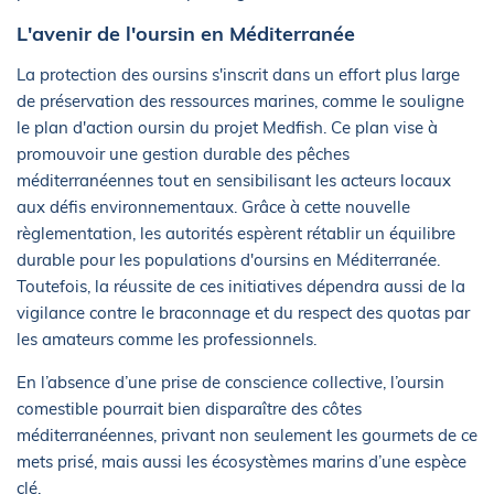
L'avenir de l'oursin en Méditerranée
La protection des oursins s'inscrit dans un effort plus large
de préservation des ressources marines, comme le souligne
le plan d'action oursin du projet Medfish. Ce plan vise à
promouvoir une gestion durable des pêches
méditerranéennes tout en sensibilisant les acteurs locaux
aux défis environnementaux. Grâce à cette nouvelle
règlementation, les autorités espèrent rétablir un équilibre
durable pour les populations d'oursins en Méditerranée.
Toutefois, la réussite de ces initiatives dépendra aussi de la
vigilance contre le braconnage et du respect des quotas par
les amateurs comme les professionnels.
En l’absence d’une prise de conscience collective, l’oursin
comestible pourrait bien disparaître des côtes
méditerranéennes, privant non seulement les gourmets de ce
mets prisé, mais aussi les écosystèmes marins d’une espèce
clé.