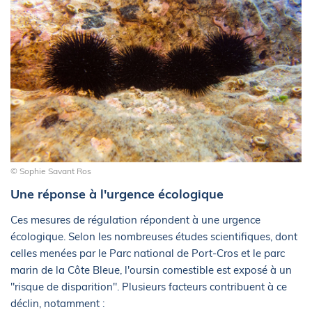
© Sophie Savant Ros
Une réponse à l'urgence écologique
Ces mesures de régulation répondent à une urgence
écologique. Selon les nombreuses études scientifiques, dont
celles menées par le Parc national de Port-Cros et le parc
marin de la Côte Bleue, l'oursin comestible est exposé à un
"risque de disparition". Plusieurs facteurs contribuent à ce
déclin, notamment :