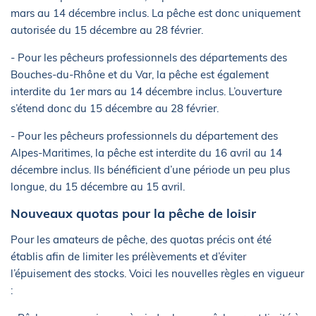
mars au 14 décembre inclus. La pêche est donc uniquement
autorisée du 15 décembre au 28 février.
- Pour les pêcheurs professionnels des départements des
Bouches-du-Rhône et du Var, la pêche est également
interdite du 1er mars au 14 décembre inclus. L’ouverture
s’étend donc du 15 décembre au 28 février.
- Pour les pêcheurs professionnels du département des
Alpes-Maritimes, la pêche est interdite du 16 avril au 14
décembre inclus. Ils bénéficient d’une période un peu plus
longue, du 15 décembre au 15 avril.
Nouveaux quotas pour la pêche de loisir
Pour les amateurs de pêche, des quotas précis ont été
établis afin de limiter les prélèvements et d’éviter
l’épuisement des stocks. Voici les nouvelles règles en vigueur
: