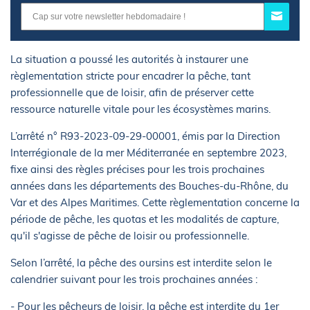
La situation a poussé les autorités à instaurer une
règlementation stricte pour encadrer la pêche, tant
professionnelle que de loisir, afin de préserver cette
ressource naturelle vitale pour les écosystèmes marins.
L’arrêté n° R93-2023-09-29-00001, émis par la Direction
Interrégionale de la mer Méditerranée en septembre 2023,
fixe ainsi des règles précises pour les trois prochaines
années dans les départements des Bouches-du-Rhône, du
Var et des Alpes Maritimes. Cette règlementation concerne la
période de pêche, les quotas et les modalités de capture,
qu'il s'agisse de pêche de loisir ou professionnelle.
Selon l’arrêté, la pêche des oursins est interdite selon le
calendrier suivant pour les trois prochaines années :
- Pour les pêcheurs de loisir, la pêche est interdite du 1er