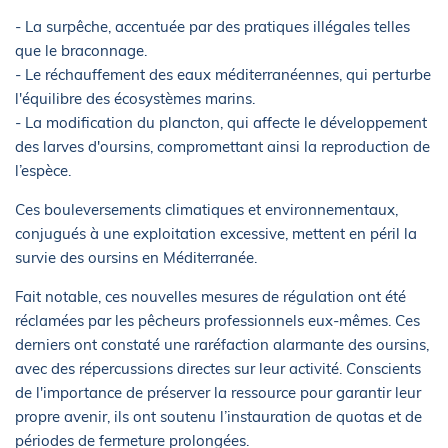
- La surpêche, accentuée par des pratiques illégales telles
que le braconnage.
- Le réchauffement des eaux méditerranéennes, qui perturbe
l'équilibre des écosystèmes marins.
- La modification du plancton, qui affecte le développement
des larves d'oursins, compromettant ainsi la reproduction de
l’espèce.
Ces bouleversements climatiques et environnementaux,
conjugués à une exploitation excessive, mettent en péril la
survie des oursins en Méditerranée.
Fait notable, ces nouvelles mesures de régulation ont été
réclamées par les pêcheurs professionnels eux-mêmes. Ces
derniers ont constaté une raréfaction alarmante des oursins,
avec des répercussions directes sur leur activité. Conscients
de l'importance de préserver la ressource pour garantir leur
propre avenir, ils ont soutenu l’instauration de quotas et de
périodes de fermeture prolongées.