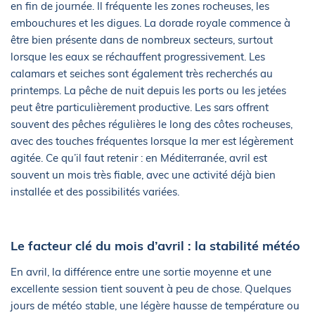
en fin de journée. Il fréquente les zones rocheuses, les
embouchures et les digues. La dorade royale commence à
être bien présente dans de nombreux secteurs, surtout
lorsque les eaux se réchauffent progressivement. Les
calamars et seiches sont également très recherchés au
printemps. La pêche de nuit depuis les ports ou les jetées
peut être particulièrement productive. Les sars offrent
souvent des pêches régulières le long des côtes rocheuses,
avec des touches fréquentes lorsque la mer est légèrement
agitée. Ce qu’il faut retenir : en Méditerranée, avril est
souvent un mois très fiable, avec une activité déjà bien
installée et des possibilités variées.
Le facteur clé du mois d’avril : la stabilité météo
En avril, la différence entre une sortie moyenne et une
excellente session tient souvent à peu de chose. Quelques
jours de météo stable, une légère hausse de température ou