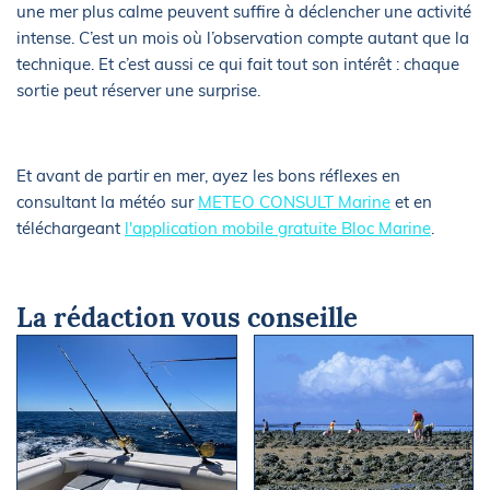
une mer plus calme peuvent suffire à déclencher une activité
intense. C’est un mois où l’observation compte autant que la
technique. Et c’est aussi ce qui fait tout son intérêt : chaque
sortie peut réserver une surprise.
Et avant de partir en mer, ayez les bons réflexes en
consultant la météo sur
METEO CONSULT Marine
et en
téléchargeant
l'application mobile gratuite Bloc Marine
.
La rédaction vous conseille