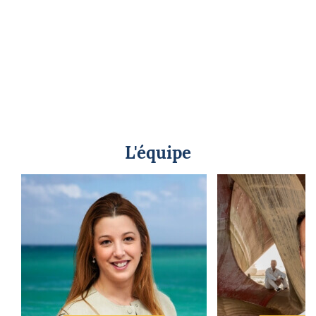
L'équipe