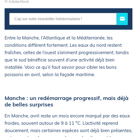
© AdobeStock
Entre la Manche, l’Atlantique et la Méditerranée, les
conditions diffèrent fortement. Les eaux du nord restent
fraîches, celles de l’ouest s’animent progressivement, tandis
que le sud bénéficie souvent d’une activité déjà bien
installée. Voici ce qu’il faut savoir pour cibler les bons
poissons en avril, selon la façade maritime.
Manche : un redémarrage progressif, mais déjà
de belles surprises
En Manche, avril reste un mois encore marqué par des eaux
froides, souvent autour de 9 à 11 °C. L’activité reprend
doucement, mais certaines espèces sont déjà bien présentes,