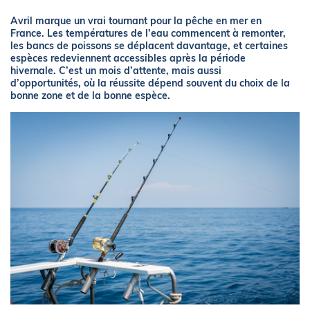
Avril marque un vrai tournant pour la pêche en mer en
France. Les températures de l’eau commencent à remonter,
les bancs de poissons se déplacent davantage, et certaines
espèces redeviennent accessibles après la période
hivernale. C’est un mois d’attente, mais aussi
d’opportunités, où la réussite dépend souvent du choix de la
bonne zone et de la bonne espèce.