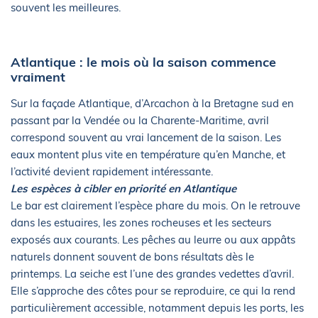
souvent les meilleures.
Atlantique : le mois où la saison commence
vraiment
Sur la façade Atlantique, d’Arcachon à la Bretagne sud en
passant par la Vendée ou la Charente-Maritime, avril
correspond souvent au vrai lancement de la saison. Les
eaux montent plus vite en température qu’en Manche, et
l’activité devient rapidement intéressante.
Les espèces à cibler en priorité en Atlantique
Le bar est clairement l’espèce phare du mois. On le retrouve
dans les estuaires, les zones rocheuses et les secteurs
exposés aux courants. Les pêches au leurre ou aux appâts
naturels donnent souvent de bons résultats dès le
printemps. La seiche est l’une des grandes vedettes d’avril.
Elle s’approche des côtes pour se reproduire, ce qui la rend
particulièrement accessible, notamment depuis les ports, les