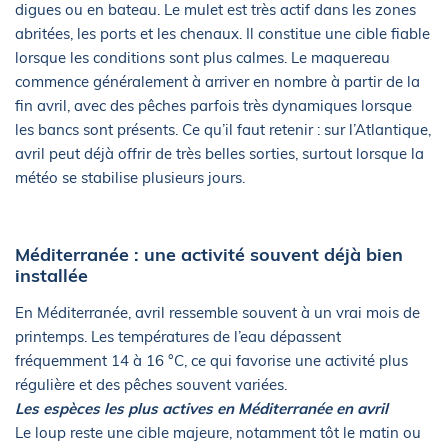
digues ou en bateau. Le mulet est très actif dans les zones
abritées, les ports et les chenaux. Il constitue une cible fiable
lorsque les conditions sont plus calmes. Le maquereau
commence généralement à arriver en nombre à partir de la
fin avril, avec des pêches parfois très dynamiques lorsque
les bancs sont présents. Ce qu’il faut retenir : sur l’Atlantique,
avril peut déjà offrir de très belles sorties, surtout lorsque la
météo se stabilise plusieurs jours.
Méditerranée : une activité souvent déjà bien
installée
En Méditerranée, avril ressemble souvent à un vrai mois de
printemps. Les températures de l’eau dépassent
fréquemment 14 à 16 °C, ce qui favorise une activité plus
régulière et des pêches souvent variées.
Les espèces les plus actives en Méditerranée en avril
Le loup reste une cible majeure, notamment tôt le matin ou