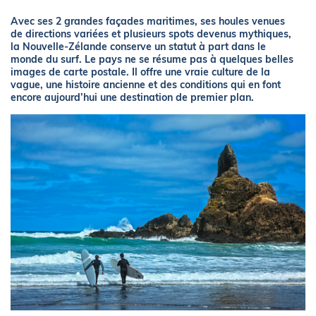
Avec ses 2 grandes façades maritimes, ses houles venues
de directions variées et plusieurs spots devenus mythiques,
la Nouvelle-Zélande conserve un statut à part dans le
monde du surf. Le pays ne se résume pas à quelques belles
images de carte postale. Il offre une vraie culture de la
vague, une histoire ancienne et des conditions qui en font
encore aujourd’hui une destination de premier plan.