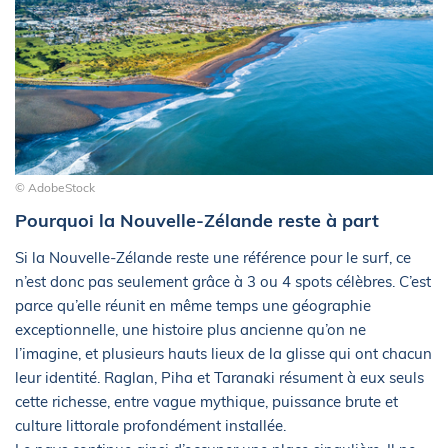
© AdobeStock
Pourquoi la Nouvelle-Zélande reste à part
Si la Nouvelle-Zélande reste une référence pour le surf, ce
n’est donc pas seulement grâce à 3 ou 4 spots célèbres. C’est
parce qu’elle réunit en même temps une géographie
exceptionnelle, une histoire plus ancienne qu’on ne
l’imagine, et plusieurs hauts lieux de la glisse qui ont chacun
leur identité. Raglan, Piha et Taranaki résument à eux seuls
cette richesse, entre vague mythique, puissance brute et
culture littorale profondément installée.