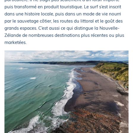
puis transformé en produit touristique. Le surf s’est inscrit
dans une histoire locale, puis dans un mode de vie nourri
par le sauvetage côtier, les routes du littoral et le goût des
grands espaces. C’est aussi ce qui distingue la Nouvelle-
Zélande de nombreuses destinations plus récentes ou plus
marketées.