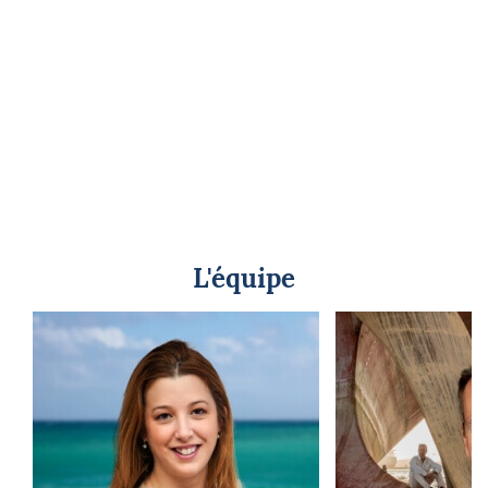
L'équipe