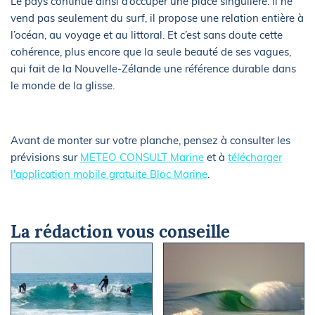
Le pays continue ainsi d’occuper une place singulière. Il ne
vend pas seulement du surf, il propose une relation entière à
l’océan, au voyage et au littoral. Et c’est sans doute cette
cohérence, plus encore que la seule beauté de ses vagues,
qui fait de la Nouvelle-Zélande une référence durable dans
le monde de la glisse.
Avant de monter sur votre planche, pensez à consulter les
prévisions sur
METEO CONSULT Marine
et à
télécharger
l'application mobile gratuite Bloc Marine
.
La rédaction vous conseille