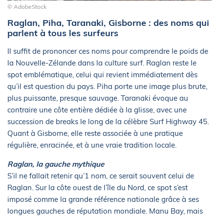
© AdobeStock
Raglan, Piha, Taranaki, Gisborne : des noms qui
parlent à tous les surfeurs
Il suffit de prononcer ces noms pour comprendre le poids de
la Nouvelle-Zélande dans la culture surf. Raglan reste le
spot emblématique, celui qui revient immédiatement dès
qu’il est question du pays. Piha porte une image plus brute,
plus puissante, presque sauvage. Taranaki évoque au
contraire une côte entière dédiée à la glisse, avec une
succession de breaks le long de la célèbre Surf Highway 45.
Quant à Gisborne, elle reste associée à une pratique
régulière, enracinée, et à une vraie tradition locale.
Raglan, la gauche mythique
S’il ne fallait retenir qu’1 nom, ce serait souvent celui de
Raglan. Sur la côte ouest de l’île du Nord, ce spot s’est
imposé comme la grande référence nationale grâce à ses
longues gauches de réputation mondiale. Manu Bay, mais