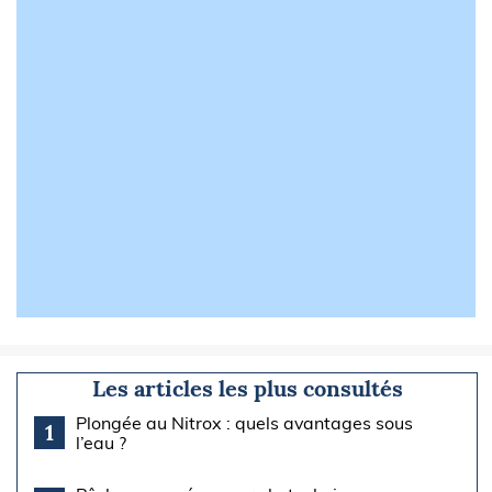
Les articles les plus consultés
Plongée au Nitrox : quels avantages sous
1
l’eau ?