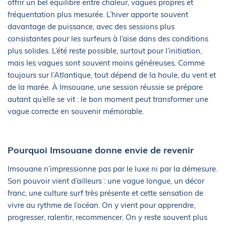
offrir un bel équilibre entre chaleur, vagues propres et
fréquentation plus mesurée. L’hiver apporte souvent
davantage de puissance, avec des sessions plus
consistantes pour les surfeurs à l’aise dans des conditions
plus solides. L’été reste possible, surtout pour l’initiation,
mais les vagues sont souvent moins généreuses. Comme
toujours sur l’Atlantique, tout dépend de la houle, du vent et
de la marée. À Imsouane, une session réussie se prépare
autant qu’elle se vit : le bon moment peut transformer une
vague correcte en souvenir mémorable.
Pourquoi Imsouane donne envie de revenir
Imsouane n’impressionne pas par le luxe ni par la démesure.
Son pouvoir vient d’ailleurs : une vague longue, un décor
franc, une culture surf très présente et cette sensation de
vivre au rythme de l’océan. On y vient pour apprendre,
progresser, ralentir, recommencer. On y reste souvent plus