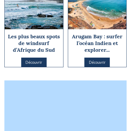
Les plus beaux spots
Arugam Bay : surfer
de windsurf
l’océan Indien et
d’Afrique du Sud
explorer...
Découvrir
Découvrir