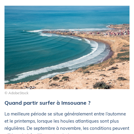
© AdobeStock
Quand partir surfer à Imsouane ?
La meilleure période se situe généralement entre l’automne
et le printemps, lorsque les houles atlantiques sont plus
régulières. De septembre à novembre, les conditions peuvent