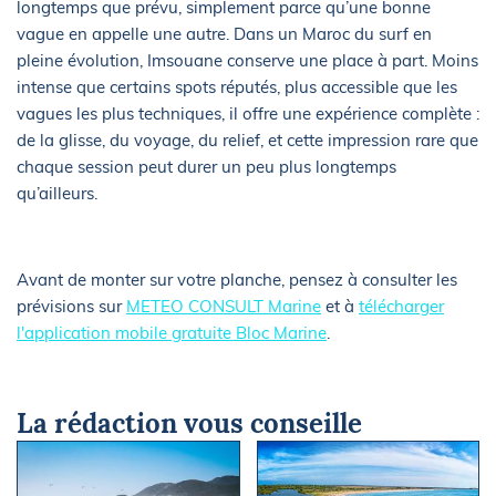
longtemps que prévu, simplement parce qu’une bonne
vague en appelle une autre. Dans un Maroc du surf en
pleine évolution, Imsouane conserve une place à part. Moins
intense que certains spots réputés, plus accessible que les
vagues les plus techniques, il offre une expérience complète :
de la glisse, du voyage, du relief, et cette impression rare que
chaque session peut durer un peu plus longtemps
qu’ailleurs.
Avant de monter sur votre planche, pensez à consulter les
prévisions sur
METEO CONSULT Marine
et à
télécharger
l'application mobile gratuite Bloc Marine
.
La rédaction vous conseille