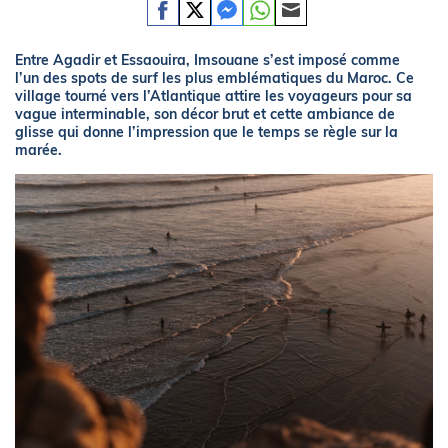
Entre Agadir et Essaouira, Imsouane s’est imposé comme
l’un des spots de surf les plus emblématiques du Maroc. Ce
village tourné vers l’Atlantique attire les voyageurs pour sa
vague interminable, son décor brut et cette ambiance de
glisse qui donne l’impression que le temps se règle sur la
marée.