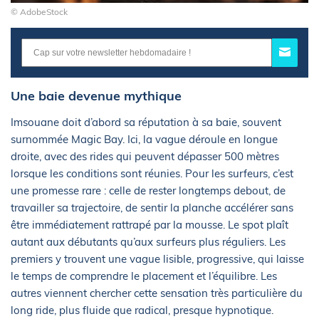
© AdobeStock
Une baie devenue mythique
Imsouane doit d’abord sa réputation à sa baie, souvent
surnommée Magic Bay. Ici, la vague déroule en longue
droite, avec des rides qui peuvent dépasser 500 mètres
lorsque les conditions sont réunies. Pour les surfeurs, c’est
une promesse rare : celle de rester longtemps debout, de
travailler sa trajectoire, de sentir la planche accélérer sans
être immédiatement rattrapé par la mousse. Le spot plaît
autant aux débutants qu’aux surfeurs plus réguliers. Les
premiers y trouvent une vague lisible, progressive, qui laisse
le temps de comprendre le placement et l’équilibre. Les
autres viennent chercher cette sensation très particulière du
long ride, plus fluide que radical, presque hypnotique.