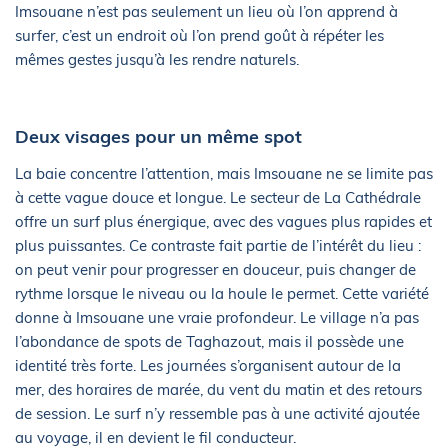
Imsouane n’est pas seulement un lieu où l’on apprend à
surfer, c’est un endroit où l’on prend goût à répéter les
mêmes gestes jusqu’à les rendre naturels.
Deux visages pour un même spot
La baie concentre l’attention, mais Imsouane ne se limite pas
à cette vague douce et longue. Le secteur de La Cathédrale
offre un surf plus énergique, avec des vagues plus rapides et
plus puissantes. Ce contraste fait partie de l’intérêt du lieu :
on peut venir pour progresser en douceur, puis changer de
rythme lorsque le niveau ou la houle le permet. Cette variété
donne à Imsouane une vraie profondeur. Le village n’a pas
l’abondance de spots de Taghazout, mais il possède une
identité très forte. Les journées s’organisent autour de la
mer, des horaires de marée, du vent du matin et des retours
de session. Le surf n’y ressemble pas à une activité ajoutée
au voyage, il en devient le fil conducteur.