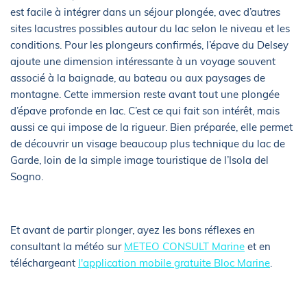
est facile à intégrer dans un séjour plongée, avec d’autres
sites lacustres possibles autour du lac selon le niveau et les
conditions. Pour les plongeurs confirmés, l’épave du Delsey
ajoute une dimension intéressante à un voyage souvent
associé à la baignade, au bateau ou aux paysages de
montagne. Cette immersion reste avant tout une plongée
d’épave profonde en lac. C’est ce qui fait son intérêt, mais
aussi ce qui impose de la rigueur. Bien préparée, elle permet
de découvrir un visage beaucoup plus technique du lac de
Garde, loin de la simple image touristique de l’Isola del
Sogno.
Et avant de partir plonger, ayez les bons réflexes en
consultant la météo sur
METEO CONSULT Marine
et en
téléchargeant
l'application mobile gratuite Bloc Marine
.