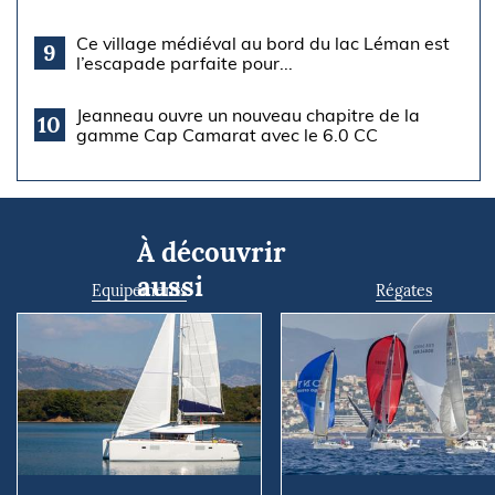
Ce village médiéval au bord du lac Léman est
9
l’escapade parfaite pour...
Jeanneau ouvre un nouveau chapitre de la
10
gamme Cap Camarat avec le 6.0 CC
À découvrir
aussi
Equipements
Régates