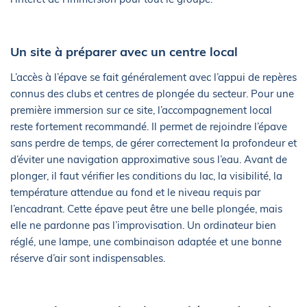
Un site à préparer avec un centre local
L’accès à l’épave se fait généralement avec l’appui de repères
connus des clubs et centres de plongée du secteur. Pour une
première immersion sur ce site, l’accompagnement local
reste fortement recommandé. Il permet de rejoindre l’épave
sans perdre de temps, de gérer correctement la profondeur et
d’éviter une navigation approximative sous l’eau. Avant de
plonger, il faut vérifier les conditions du lac, la visibilité, la
température attendue au fond et le niveau requis par
l’encadrant. Cette épave peut être une belle plongée, mais
elle ne pardonne pas l’improvisation. Un ordinateur bien
réglé, une lampe, une combinaison adaptée et une bonne
réserve d’air sont indispensables.