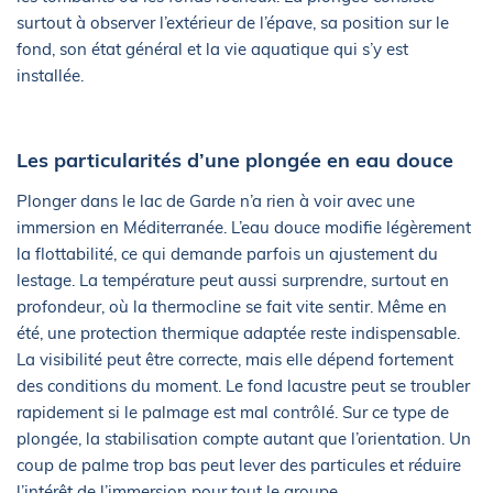
surtout à observer l’extérieur de l’épave, sa position sur le
fond, son état général et la vie aquatique qui s’y est
installée.
Les particularités d’une plongée en eau douce
Plonger dans le lac de Garde n’a rien à voir avec une
immersion en Méditerranée. L’eau douce modifie légèrement
la flottabilité, ce qui demande parfois un ajustement du
lestage. La température peut aussi surprendre, surtout en
profondeur, où la thermocline se fait vite sentir. Même en
été, une protection thermique adaptée reste indispensable.
La visibilité peut être correcte, mais elle dépend fortement
des conditions du moment. Le fond lacustre peut se troubler
rapidement si le palmage est mal contrôlé. Sur ce type de
plongée, la stabilisation compte autant que l’orientation. Un
coup de palme trop bas peut lever des particules et réduire
l’intérêt de l’immersion pour tout le groupe.