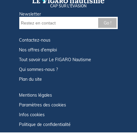
CAP SUR L'ÉVASION
Newsletter
Go !
Contactez-nous
Nos offres d'emploi
Tout savoir sur Le FIGARO Nautisme
Qui sommes-nous ?
Plan du site
Mentions légales
Paramètres des cookies
Infos cookies
Politique de confidentialité
CGU