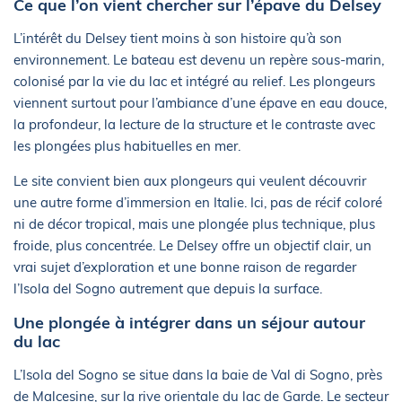
Ce que l’on vient chercher sur l’épave du Delsey
L’intérêt du Delsey tient moins à son histoire qu’à son
environnement. Le bateau est devenu un repère sous-marin,
colonisé par la vie du lac et intégré au relief. Les plongeurs
viennent surtout pour l’ambiance d’une épave en eau douce,
la profondeur, la lecture de la structure et le contraste avec
les plongées plus habituelles en mer.
Le site convient bien aux plongeurs qui veulent découvrir
une autre forme d’immersion en Italie. Ici, pas de récif coloré
ni de décor tropical, mais une plongée plus technique, plus
froide, plus concentrée. Le Delsey offre un objectif clair, un
vrai sujet d’exploration et une bonne raison de regarder
l’Isola del Sogno autrement que depuis la surface.
Une plongée à intégrer dans un séjour autour
du lac
L’Isola del Sogno se situe dans la baie de Val di Sogno, près
de Malcesine, sur la rive orientale du lac de Garde. Le secteur