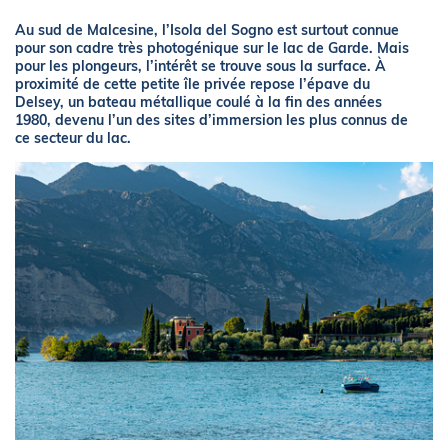
Au sud de Malcesine, l’Isola del Sogno est surtout connue
pour son cadre très photogénique sur le lac de Garde. Mais
pour les plongeurs, l’intérêt se trouve sous la surface. À
proximité de cette petite île privée repose l’épave du
Delsey, un bateau métallique coulé à la fin des années
1980, devenu l’un des sites d’immersion les plus connus de
ce secteur du lac.