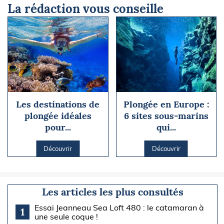
La rédaction vous conseille
Les destinations de
Plongée en Europe :
plongée idéales
6 sites sous-marins
pour...
qui...
Découvrir
Découvrir
Les articles les plus consultés
Essai Jeanneau Sea Loft 480 : le catamaran à
1
une seule coque !