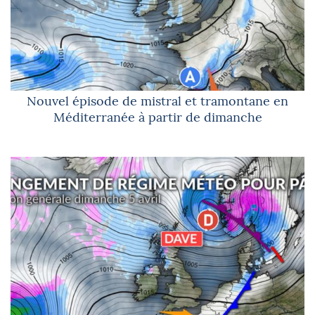
Nouvel épisode de mistral et tramontane en
Méditerranée à partir de dimanche