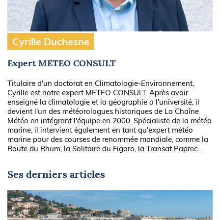
Cyrille Duchesne
Expert METEO CONSULT
Titulaire d'un doctorat en Climatologie-Environnement,
Cyrille est notre expert
METEO CONSULT
. Après avoir
enseigné la climatologie et la géographie à l'université, il
devient l'un des météorologues historiques de La Chaîne
Météo en intégrant l'équipe en 2000. Spécialiste de la météo
marine, il intervient également en tant qu'expert météo
marine pour des courses de renommée mondiale, comme la
Route du Rhum, la Solitaire du Figaro, la Transat Paprec...
Ses derniers articles