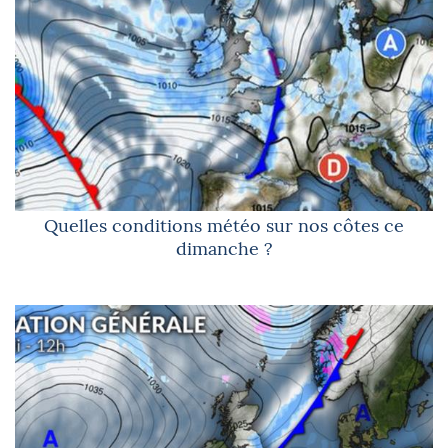
Quelles conditions météo sur nos côtes ce
dimanche ?