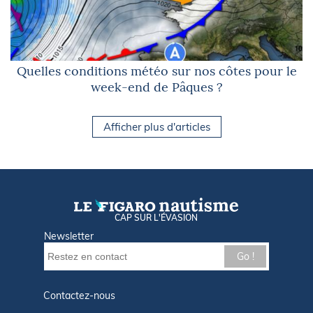
Quelles conditions météo sur nos côtes pour le
week-end de Pâques ?
Afficher plus d'articles
CAP SUR L'ÉVASION
Newsletter
Go !
Contactez-nous