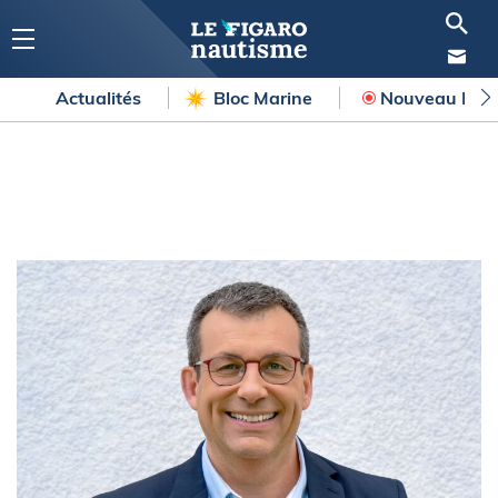
Actualités
Bloc Marine
Nouveau Hors