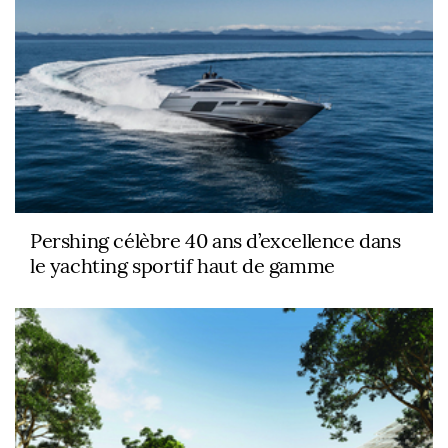
Pershing célèbre 40 ans d’excellence dans
le yachting sportif haut de gamme