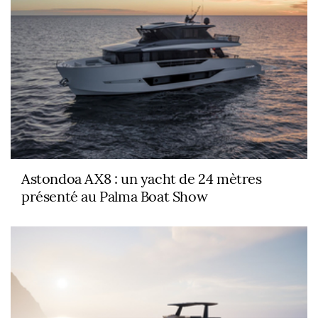
Astondoa AX8 : un yacht de 24 mètres
présenté au Palma Boat Show