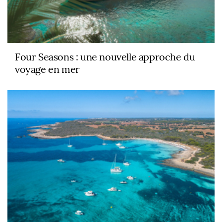
Four Seasons : une nouvelle approche du
voyage en mer