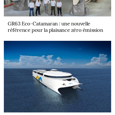
GR63 Eco-Catamaran : une nouvelle
référence pour la plaisance zéro émission