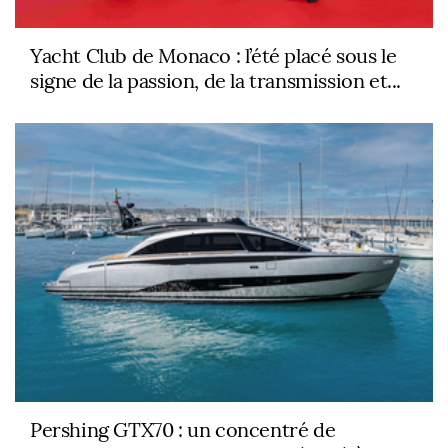
Yacht Club de Monaco : l’été placé sous le
signe de la passion, de la transmission et...
Pershing GTX70 : un concentré de