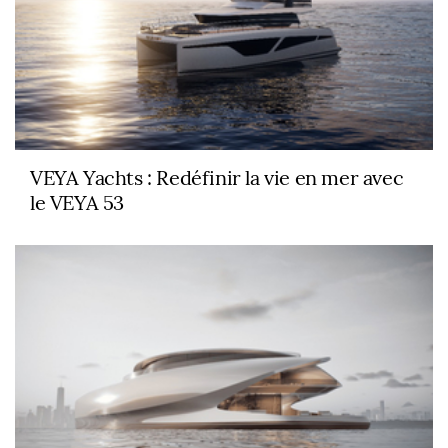
VEYA Yachts : Redéfinir la vie en mer avec
le VEYA 53