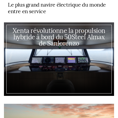
Le plus grand navire électrique du monde
entre en service
Xenta révolutionne la propulsion
hybride à bord du 50Steel Almax
de Sanlorenzo