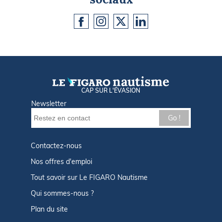
CAP SUR L'ÉVASION
Newsletter
Go !
Contactez-nous
Nos offres d'emploi
Tout savoir sur Le FIGARO Nautisme
Qui sommes-nous ?
Plan du site