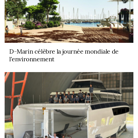
D-Marin célèbre la journée mondiale de
l'environnement