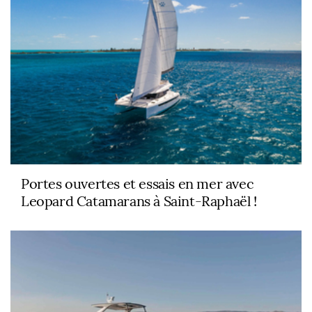
Portes ouvertes et essais en mer avec
Leopard Catamarans à Saint-Raphaël !