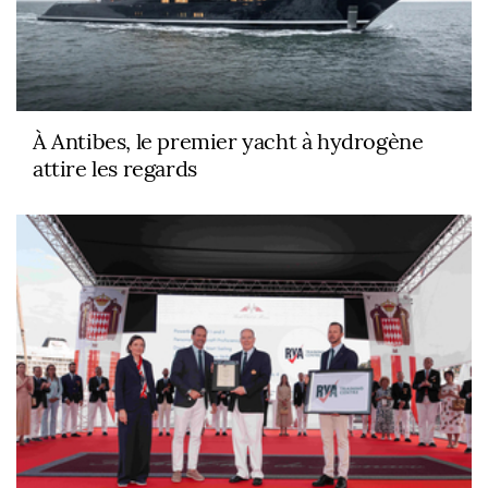
À Antibes, le premier yacht à hydrogène
attire les regards