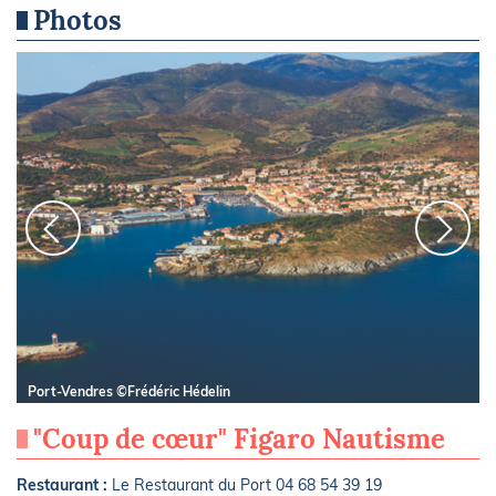
Photos
Port-Vendres ©Frédéric Hédelin
"Coup de cœur" Figaro Nautisme
Restaurant :
Le Restaurant du Port 04 68 54 39 19