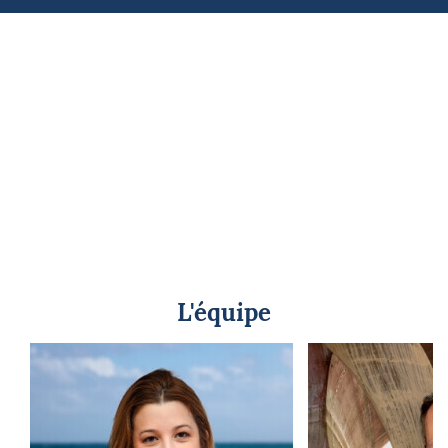
L'équipe