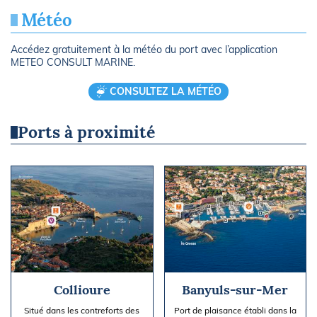
Météo
Accédez gratuitement à la météo du port avec l’application
METEO CONSULT MARINE.
CONSULTEZ LA MÉTÉO
Ports à proximité
Collioure
Banyuls-sur-Mer
Situé dans les contreforts des
Port de plaisance établi dans la