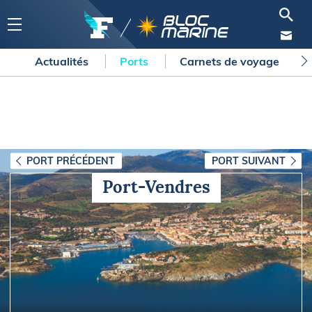
Actualités
Ports
Carnets de voyage
PORT PRÉCÉDENT
PORT SUIVANT
Port-Vendres