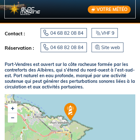
VOTRE MÉTÉO
04 68 82 08 84
VHF 9
Contact :
04 68 82 08 84
Site web
Réservation :
Port-Vendres est ouvert sur la côte rocheuse formée par les
contreforts des Albères, qui s’étend du nord-ouest à l’est-sud-
est. Port naturel en eau profonde, marqué par une activité
soutenue qui peut générer des perturbations sonores liées à la
circulation et aux activités portuaires.
+
−