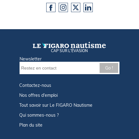
CAP SUR L'ÉVASION
Newsletter
Go !
Contactez-nous
Nos offres d'emploi
Tout savoir sur Le FIGARO Nautisme
Qui sommes-nous ?
Plan du site