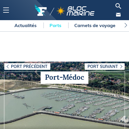
Actualités
Ports
Carnets de voyage
PORT PRÉCÉDENT
PORT SUIVANT
Port-Médoc