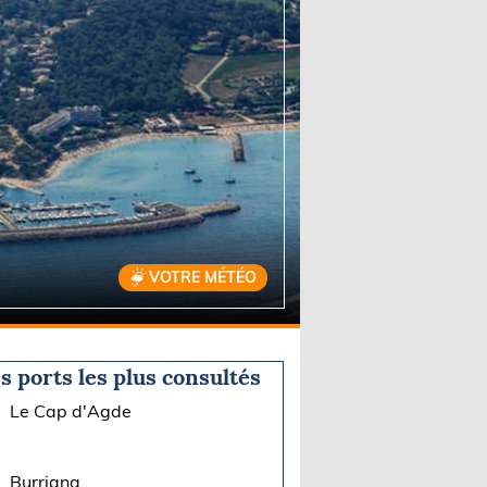
VOTRE MÉTÉO
s ports les plus consultés
Le Cap d'Agde
Burriana