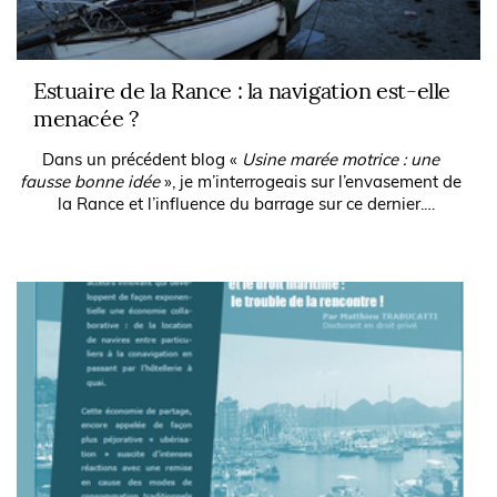
Estuaire de la Rance : la navigation est-elle
menacée ?
Dans un précédent blog «
Usine marée motrice : une
fausse bonne idée
», je m’interrogeais sur l’envasement de
la Rance et l’influence du barrage sur ce dernier.
Aujourd’hui fort est de constater...