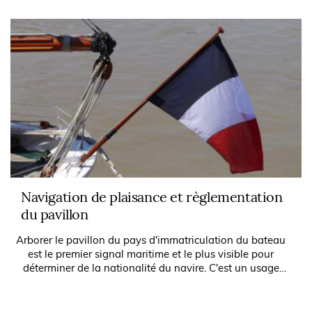
Navigation de plaisance et règlementation
du pavillon
Arborer le pavillon du pays d'immatriculation du bateau
est le premier signal maritime et le plus visible pour
déterminer de la nationalité du navire. C'est un usage
maritime universel.