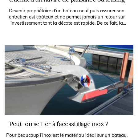
Devenir propriétaire d’un bateau neuf puis assurer son
entretien est coûteux et ne permet jamais un retour sur
investissement tant la décote est rapide. De ce fait, la
location sur plusieurs...
Peut-on se fier à l’accastillage inox ?
Pour beaucoup l’inox est le matériau idéal sur un bateau.