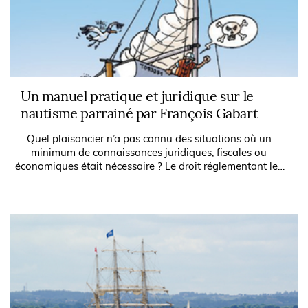
Un manuel pratique et juridique sur le
nautisme parrainé par François Gabart
Quel plaisancier n’a pas connu des situations où un
minimum de connaissances juridiques, fiscales ou
économiques était nécessaire ? Le droit réglementant les
activités liées à la plaisance, au...