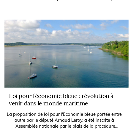
différends entre les...
Loi pour l’économie bleue : révolution à
venir dans le monde maritime
La proposition de loi pour l'Economie bleue portée entre
autre par le député Arnaud Leroy, a été inscrite à
l'Assemblée nationale par le biais de la procédure
accélérée engagée par le gouvernement...