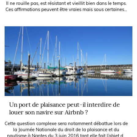
Il ne rouille pas, est résistant et vieillit bien dans le temps.
Ces affirmations peuvent être vraies mais sous certaines...
Un port de plaisance peut-il interdire de
louer son navire sur Airbnb ?
Cette question complexe sera notamment débattue lors de
la Journée Nationale du droit de la plaisance et du
nautisme à Nantes du 3 juin 2016 tant elle fait l’objet de