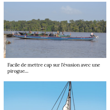
Facile de mettre cap sur l'évasion avec une
pirogue…