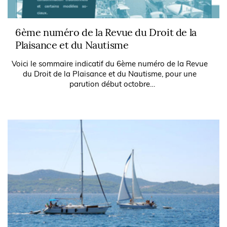
6ème numéro de la Revue du Droit de la
Plaisance et du Nautisme
Voici le sommaire indicatif du 6ème numéro de la Revue
du Droit de la Plaisance et du Nautisme, pour une
parution début octobre
- Les entreprises de la plaisance et le droit maritime : le
trouble...