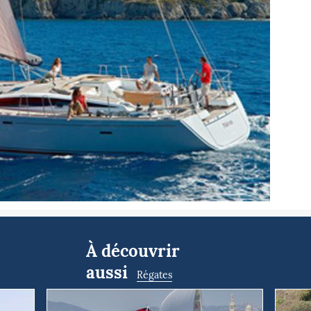
À découvrir
aussi
Régates