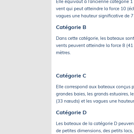
Elle équivaut à l’ancienne catégorie 1 
vent qui peut atteindre la force 10 (é
vagues une hauteur significative de 7
Catégorie B
Dans cette catégorie, les bateaux son
vents peuvent atteindre la force 8 (41
mètres.
Catégorie C
Elle correspond aux bateaux conçus p
grandes baies, les grands estuaires, le
(33 nœuds) et les vagues une hauteur 
Catégorie D
Les bateaux de la catégorie D peuven
de petites dimensions, des petits lacs,