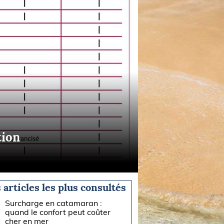
tion
 articles les plus consultés
Surcharge en catamaran :
quand le confort peut coûter
cher en mer