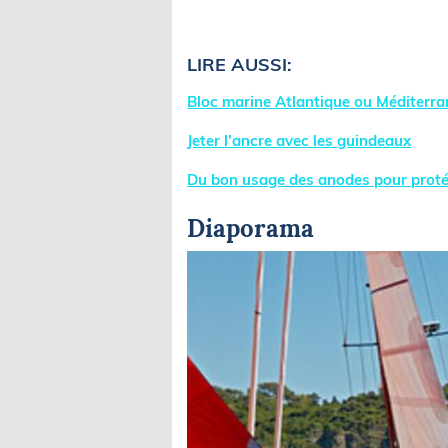
LIRE AUSSI:
Bloc marine Atlantique ou Méditerra
Jeter l’ancre avec les guindeaux
Du bon usage des anodes pour prot
Diaporama