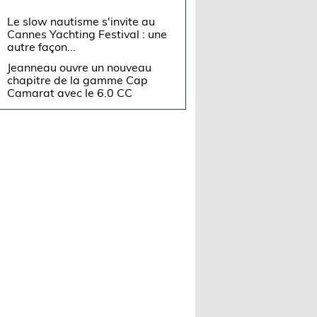
Le slow nautisme s'invite au
Cannes Yachting Festival : une
autre façon...
Jeanneau ouvre un nouveau
chapitre de la gamme Cap
Camarat avec le 6.0 CC