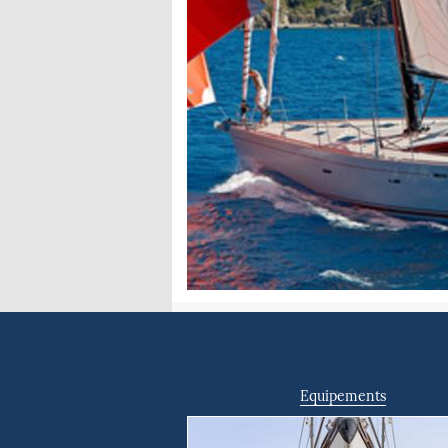
Equipements