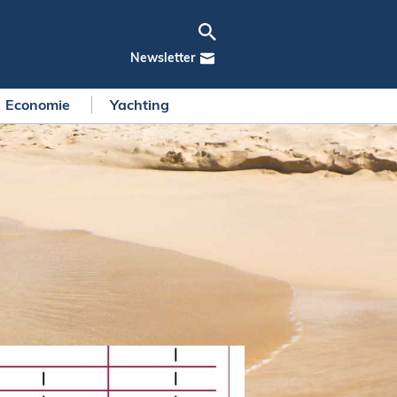
Newsletter
Economie
Yachting