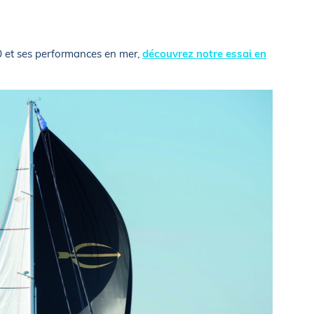
0 et ses performances en mer,
découvrez notre essai en