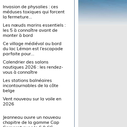
Invasion de physalies : ces
méduses toxiques qui forcent
la fermeture...
Les nœuds marins essentiels :
les 5 à connaître avant de
monter à bord
Ce village médiéval au bord
du lac Léman est l’escapade
parfaite pour...
Calendrier des salons
nautiques 2026 : les rendez-
vous à connaître
Les stations balnéaires
incontournables de la côte
belge
Vent nouveau sur la voile en
2026
Jeanneau ouvre un nouveau
chapitre de la gamme Cap