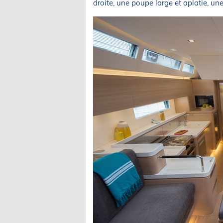
droite, une poupe large et aplatie, une