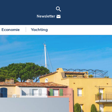
Newsletter
Economie
Yachting