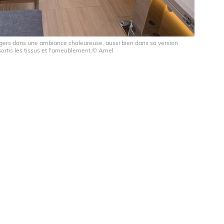
ers dans une ambiance chaleureuse, aussi bien dans sa version
sortis les tissus et l'ameublement.© Amel