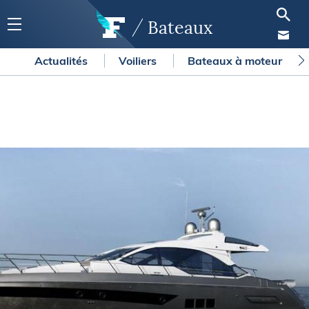
Bateaux
Actualités
Voiliers
Bateaux à moteur