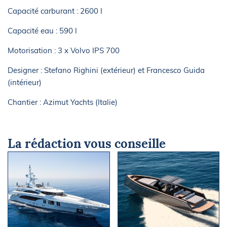
Capacité carburant : 2600 l
Capacité eau : 590 l
Motorisation : 3 x Volvo IPS 700
Designer : Stefano Righini (extérieur) et Francesco Guida
(intérieur)
Chantier : Azimut Yachts (Italie)
La rédaction vous conseille