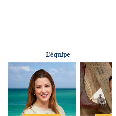
L'équipe