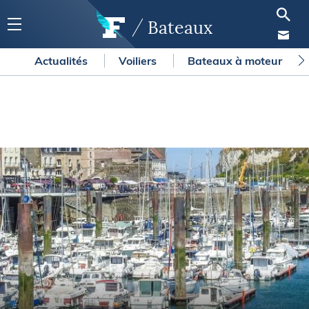
Bateaux
Actualités
Voiliers
Bateaux à moteur