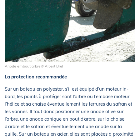
Anode embout arbre© Albert Brel
La protection recommandée
Sur un bateau en polyester, s’il est équipé d’un moteur in-
bord, les points à protéger sont l’arbre ou l’embase moteur,
l’hélice et sa chaise éventuellement les ferrures du safran et
les vannes. Il faut donc positionner une anode olive sur
l’arbre, une anode conique en bout d’arbre, sur la chaise
d’arbre et le safran et éventuellement une anode sur la
quille. Sur un bateau en acier, elles sont placées à proximité