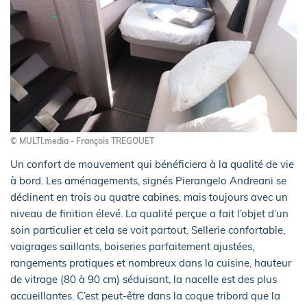
© MULTI.media - François TREGOUET
Un confort de mouvement qui bénéficiera à la qualité de vie
à bord. Les aménagements, signés Pierangelo Andreani se
déclinent en trois ou quatre cabines, mais toujours avec un
niveau de finition élevé. La qualité perçue a fait l’objet d’un
soin particulier et cela se voit partout. Sellerie confortable,
vaigrages saillants, boiseries parfaitement ajustées,
rangements pratiques et nombreux dans la cuisine, hauteur
de vitrage (80 à 90 cm) séduisant, la nacelle est des plus
accueillantes. C’est peut-être dans la coque tribord que la