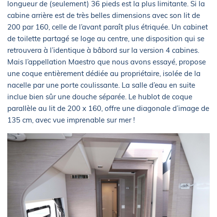
longueur de (seulement) 36 pieds est la plus limitante. Si la
cabine arrière est de très belles dimensions avec son lit de
200 par 160, celle de l’avant paraît plus étriquée. Un cabinet
de toilette partagé se loge au centre, une disposition qui se
retrouvera à l’identique à bâbord sur la version 4 cabines.
Mais l’appellation Maestro que nous avons essayé, propose
une coque entièrement dédiée au propriétaire, isolée de la
nacelle par une porte coulissante. La salle d’eau en suite
inclue bien sûr une douche séparée. Le hublot de coque
parallèle au lit de 200 x 160, offre une diagonale d’image de
135 cm, avec vue imprenable sur mer !