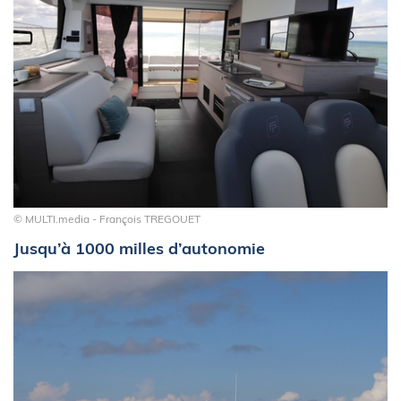
© MULTI.media - François TREGOUET
Jusqu’à 1000 milles d’autonomie