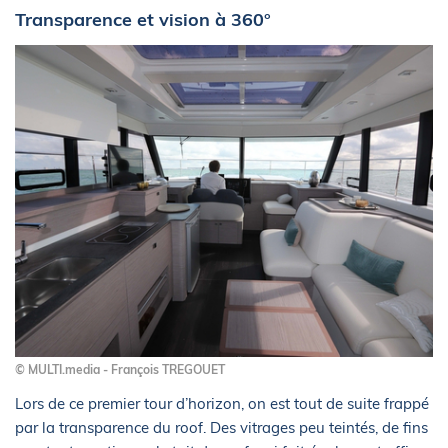
Transparence et vision à 360°
© MULTI.media - François TREGOUET
Lors de ce premier tour d’horizon, on est tout de suite frappé
par la transparence du roof. Des vitrages peu teintés, de fins