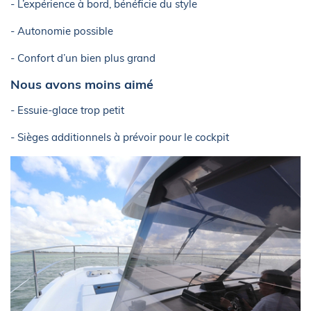
- L’expérience à bord, bénéficie du style
- Autonomie possible
- Confort d’un bien plus grand
Nous avons moins aimé
- Essuie-glace trop petit
- Sièges additionnels à prévoir pour le cockpit