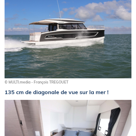
© MULTI.media - François TREGOUET
135 cm de diagonale de vue sur la mer !