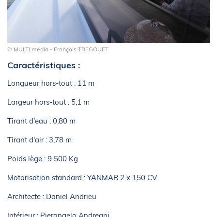
© MULTI.media - François TREGOUET
Caractéristiques :
Longueur hors-tout : 11 m
Largeur hors-tout : 5,1 m
Tirant d'eau : 0,80 m
Tirant d'air : 3,78 m
Poids lège : 9 500 Kg
Motorisation standard : YANMAR 2 x 150 CV
Architecte : Daniel Andrieu
Intérieur : Pierangelo Andreani