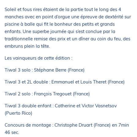
Soleil et fous rires étaient de la partie tout le long des 4
manches avec en point d’orgue une épreuve de dextérité sur
piscine à balle qui fit le bonheur des petits et grands
enfants. Une superbe journée qui s’est conclue par la
traditionnelle remise des prix et un dîner au coin du feu, des
embruns plein la tête.
Les vainqueurs de cette édition :
Tiwal 3 solo : Stéphane Berre (France)
Tiwal 3 et 2L double : Emmanuel et Louis Theret (France)
Tiwal 2 solo : François Tregouet (France)
Tiwal 3 double enfant : Catherine et Victor Vasnetsov
(Puerto Rico)
Concours de montage : Christophe Druart (France) en 7min
46 sec.