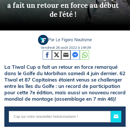
a fait un retour en force au début
de l'été !
Par Le Figaro Nautisme
Vendredi 26 août 2022 à 14h39
La Tiwal Cup a fait un retour en force remarqué
dans le Golfe du Morbihan samedi 4 juin dernier. 62
Tiwal et 87 Capitaines étaient venus se challenger
entre les îles du Golfe : un record de participation
pour cette 7e édition, mais aussi un nouveau record
mondial de montage (assemblage en 7 min 46)!