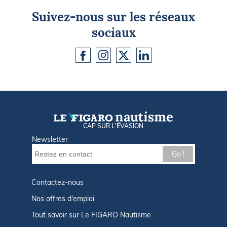
Suivez-nous sur les réseaux
sociaux
CAP SUR L'ÉVASION
Newsletter
Go !
Contactez-nous
Nos offres d'emploi
Tout savoir sur Le FIGARO Nautisme