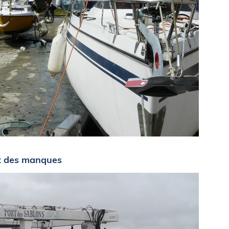
t des manques