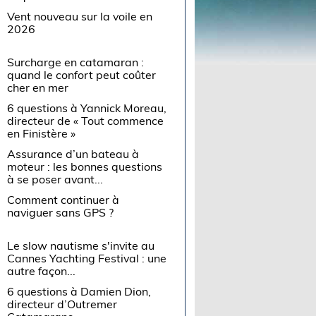
Vent nouveau sur la voile en
2026
Surcharge en catamaran :
quand le confort peut coûter
cher en mer
6 questions à Yannick Moreau,
directeur de « Tout commence
en Finistère »
Assurance d’un bateau à
moteur : les bonnes questions
à se poser avant...
Comment continuer à
naviguer sans GPS ?
Le slow nautisme s'invite au
Cannes Yachting Festival : une
autre façon...
6 questions à Damien Dion,
directeur d’Outremer