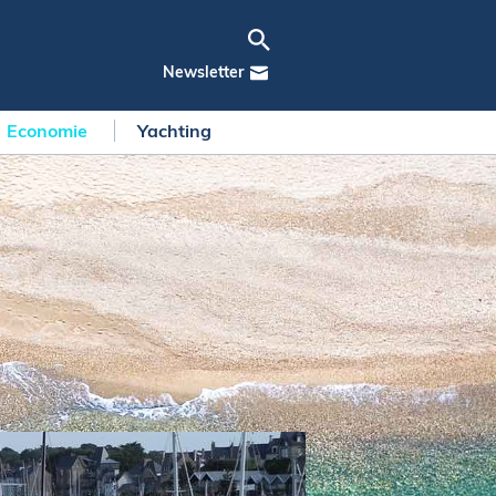
Newsletter
Economie
Yachting