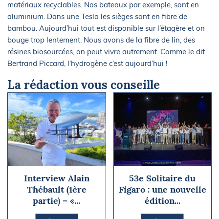
matériaux recyclables. Nos bateaux par exemple, sont en
aluminium. Dans une Tesla les sièges sont en fibre de
bambou. Aujourd’hui tout est disponible sur l’étagère et on
bouge trop lentement. Nous avons de la fibre de lin, des
résines biosourcées, on peut vivre autrement. Comme le dit
Bertrand Piccard, l’hydrogène c’est aujourd’hui !
La rédaction vous conseille
Interview Alain
53e Solitaire du
Thébault (1ère
Figaro : une nouvelle
partie) – «...
édition...