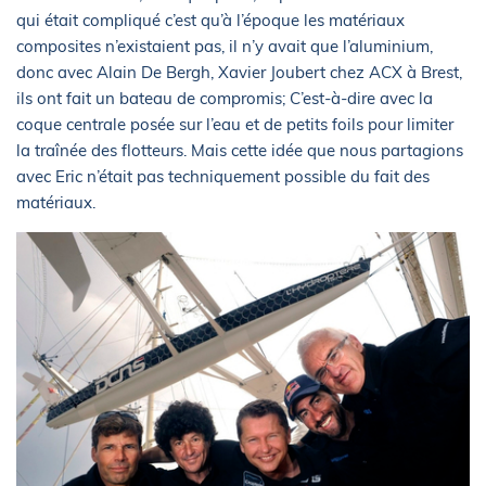
qui était compliqué c’est qu’à l’époque les matériaux
composites n’existaient pas, il n’y avait que l’aluminium,
donc avec Alain De Bergh, Xavier Joubert chez ACX à Brest,
ils ont fait un bateau de compromis; C’est-à-dire avec la
coque centrale posée sur l’eau et de petits foils pour limiter
la traînée des flotteurs. Mais cette idée que nous partagions
avec Eric n’était pas techniquement possible du fait des
matériaux.