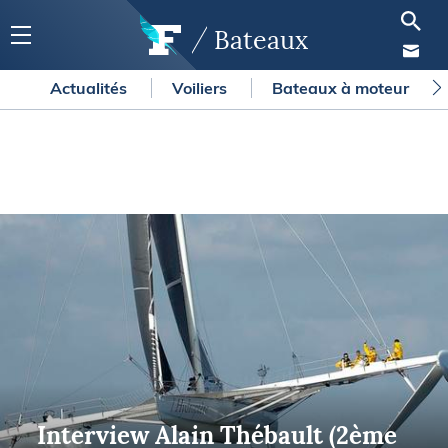
Bateaux
Actualités
Voiliers
Bateaux à moteur
Interview Alain Thébault (2ème