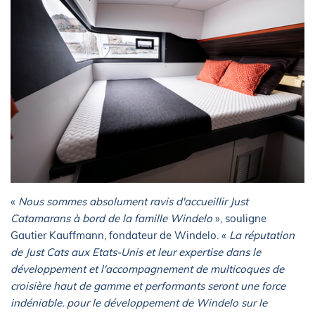
«
Nous sommes absolument ravis d'accueillir Just
Catamarans à bord de la famille Windelo
», souligne
Gautier Kauffmann, fondateur de Windelo. «
La réputation
de Just Cats aux Etats-Unis et leur expertise dans le
développement et l'accompagnement de multicoques de
croisière haut de gamme et performants seront une force
indéniable. pour le développement de Windelo sur le