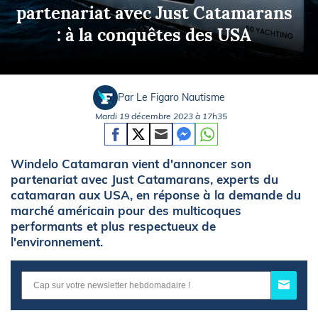
partenariat avec Just Catamarans
: à la conquêtes des USA
Par Le Figaro Nautisme
Mardi 19 décembre 2023 à 17h35
Windelo Catamaran vient d'annoncer son
partenariat avec Just Catamarans, experts du
catamaran aux USA, en réponse à la demande du
marché américain pour des multicoques
performants et plus respectueux de
l'environnement.