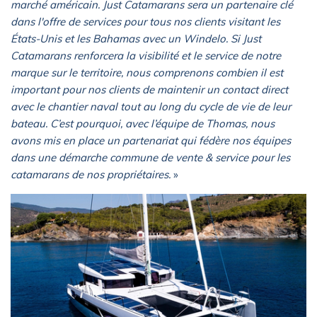
marché américain. Just Catamarans sera un partenaire clé
dans l'offre de services pour tous nos clients visitant les
États-Unis et les Bahamas avec un Windelo. Si Just
Catamarans renforcera la visibilité et le service de notre
marque sur le territoire, nous comprenons combien il est
important pour nos clients de maintenir un contact direct
avec le chantier naval tout au long du cycle de vie de leur
bateau. C’est pourquoi, avec l’équipe de Thomas, nous
avons mis en place un partenariat qui fédère nos équipes
dans une démarche commune de vente & service pour les
catamarans de nos propriétaires.
»