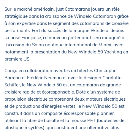
Sur le marché américain, Just Catamarans jouera un rôle
stratégique dans la croissance de Windelo Catamaran grâce
à son expertise dans le segment des catamarans de croisière
performants. Fort du succès de la marque Windelo, depuis
sa base Française, ce nouveau partenariat sera inauguré à
l’occasion du Salon nautique international de Miami, avec
notamment la présentation du New Windelo 50 Yachting en
première US.
Conçu en collaboration avec les architectes Christophe
Barreau et Frédéric Neuman et avec la designer Charlotte
Schiffer, le New Windelo 50 est un catamaran de grande
croisière rapide et écoresponsable. Doté d'un système de
propulsion électrique comprenant deux moteurs électriques
et de productions d’énergies vertes, le New Windelo 50 est
construit dans un composite écoresponsable pionnier,
utilisant la fibre de basalte et la mousse PET (bouteilles de
plastique recyclées), qui constituent une alternative plus