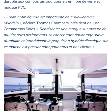
durable aux composites traditionnels en fibre de verre et
mousse PVC.
«
Toute notre équipe est impatiente de travailler avec
Windelo
», déclare Thomas Chambers, président de Just
Catamarans Sales. «
Représenter une marque sur mesure de
multicoques performants, se concentrant davantage sur la
durabilité et introduisant la propulsion hybride électrique sur
ce marché est passionnant pour nous et nos clients.
»