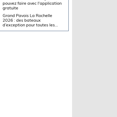
pouvez faire avec l'application
gratuite
Grand Pavois La Rochelle
2026 : des bateaux
d’exception pour toutes les...