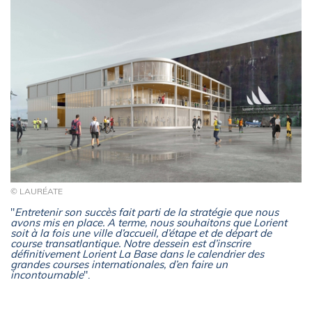
© LAURÉATE
"
Entretenir son succès fait parti de la stratégie que nous
avons mis en place. A terme, nous souhaitons que Lorient
soit à la fois une ville d’accueil, d’étape et de départ de
course transatlantique. Notre dessein est d’inscrire
définitivement Lorient La Base dans le calendrier des
grandes courses internationales, d’en faire un
incontournable
".