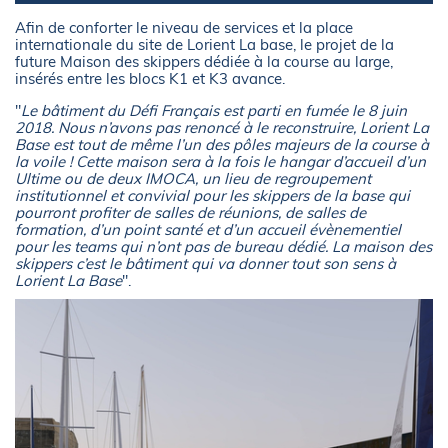
Afin de conforter le niveau de services et la place
internationale du site de Lorient La base, le projet de la
future Maison des skippers dédiée à la course au large,
insérés entre les blocs K1 et K3 avance.
"
Le bâtiment du Défi Français est parti en fumée le 8 juin
2018. Nous n’avons pas renoncé à le reconstruire, Lorient La
Base est tout de même l’un des pôles majeurs de la course à
la voile ! Cette maison sera à la fois le hangar d’accueil d’un
Ultime ou de deux IMOCA, un lieu de regroupement
institutionnel et convivial pour les skippers de la base qui
pourront profiter de salles de réunions, de salles de
formation, d’un point santé et d’un accueil évènementiel
pour les teams qui n’ont pas de bureau dédié. La maison des
skippers c’est le bâtiment qui va donner tout son sens à
Lorient La Base
".