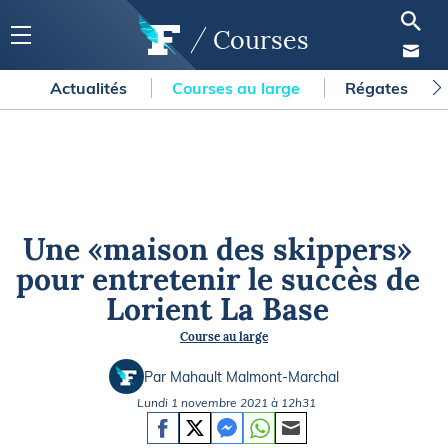
Courses
Actualités
Courses au large
Régates
Une «maison des skippers»
pour entretenir le succès de
Lorient La Base
Course au large
Par Mahault Malmont-Marchal
Lundi 1 novembre 2021 à 12h31