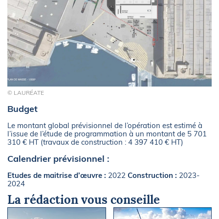
© LAURÉATE
Budget
Le montant global prévisionnel de l’opération est estimé à
l’issue de l’étude de programmation à un montant de 5 701
310 € HT (travaux de construction : 4 397 410 € HT)
Calendrier prévisionnel :
Etudes de maitrise d’œuvre :
2022
Construction :
2023-
2024
La rédaction vous conseille