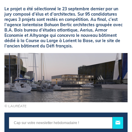
Le projet a été sélectionné le 23 septembre dernier par un
jury composé d’élus et d’architectes. Sur 95 candidatures
reçues 3 projets sont restés en compétition. Au final, c’est
l’agence lorientaise Bohuon Bertic architectes groupée avec
B.A. Bois bureau d’études atlantique, Aerius, Armor
Economie et Alhyange qui concevra le nouveau bâtiment
dédié à la Course au Large à Lorient la Base, sur le site de
l’ancien bâtiment du Défi français.
© LAURÉATE