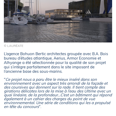
© LAURÉATE
L’agence Bohuon Bertic architectes groupée avec B.A. Bois
bureau d’études atlantique, Aerius, Armor Economie et
Alhyange a été sélectionnée pour la qualité de son projet
qui s’intègre parfaitement dans le site imposant de
l’ancienne base des sous-marins.
"
Ce projet nous a paru être le mieux inséré dans son
environnement avec un aspect très arrondi de la façade et
des coursives qui donnent sur la rade. Il tient compte des
girations délicates lors de la mise à l’eau des Ultime avec un
quai linéaire, de la profondeur…C’est un bâtiment qui répond
également à un cahier des charges du point de vue
environnemental. Une série de conditions qui les a propulsé
en tête du concours
".