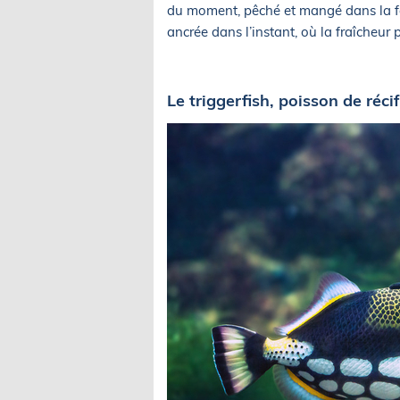
du moment, pêché et mangé dans la fo
ancrée dans l’instant, où la fraîcheur
Le triggerfish, poisson de récif