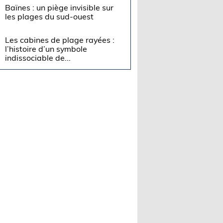
Baïnes : un piège invisible sur
les plages du sud-ouest
Les cabines de plage rayées :
l’histoire d’un symbole
indissociable de...