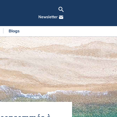
Newsletter
Blogs