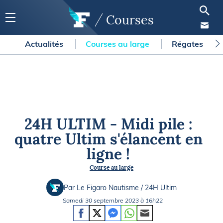
Courses
Actualités
Courses au large
Régates
24H ULTIM - Midi pile :
quatre Ultim s'élancent en
ligne !
Course au large
Par Le Figaro Nautisme / 24H Ultim
Samedi 30 septembre 2023 à 16h22