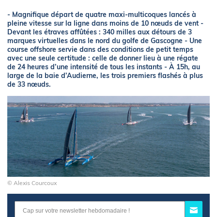
- Magnifique départ de quatre maxi-multicoques lancés à
pleine vitesse sur la ligne dans moins de 10 nœuds de vent -
Devant les étraves affûtées : 340 milles aux détours de 3
marques virtuelles dans le nord du golfe de Gascogne - Une
course offshore servie dans des conditions de petit temps
avec une seule certitude : celle de donner lieu à une régate
de 24 heures d’une intensité de tous les instants - À 15h, au
large de la baie d’Audierne, les trois premiers flashés à plus
de 33 nœuds.
© Alexis Courcoux