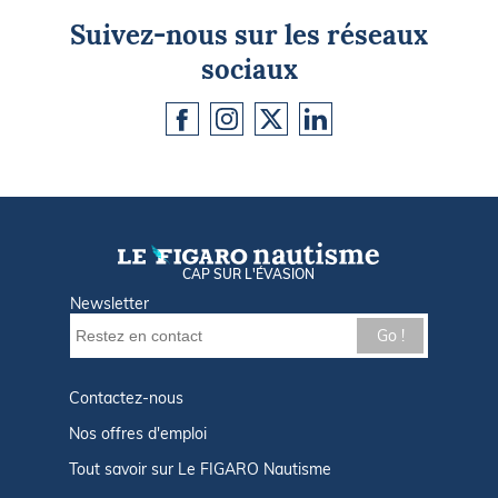
Suivez-nous sur les réseaux
sociaux
CAP SUR L'ÉVASION
Newsletter
Go !
Contactez-nous
Nos offres d'emploi
Tout savoir sur Le FIGARO Nautisme