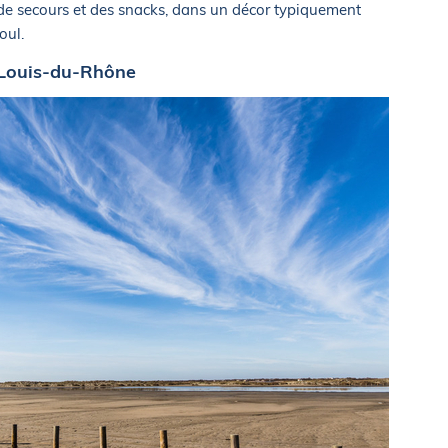
 de secours et des snacks, dans un décor typiquement
oul.
-Louis-du-Rhône