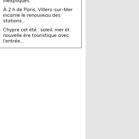
inexpliqués
À 2 h de Paris, Villers-sur-Mer
incarne le renouveau des
stations...
Chypre cet été : soleil, mer et
nouvelle ère touristique avec
l’entrée...