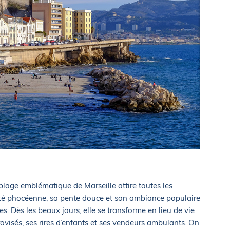
plage emblématique de Marseille attire toutes les
cité phocéenne, sa pente douce et son ambiance populaire
s. Dès les beaux jours, elle se transforme en lieu de vie
visés, ses rires d’enfants et ses vendeurs ambulants. On