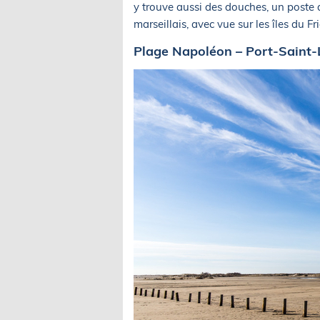
y trouve aussi des douches, un poste
marseillais, avec vue sur les îles du Fri
Plage Napoléon – Port-Saint