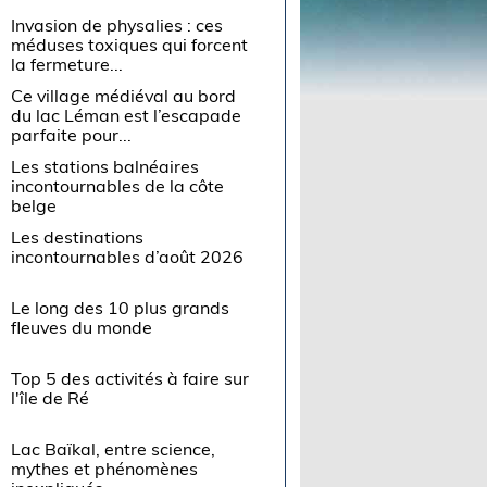
Invasion de physalies : ces
méduses toxiques qui forcent
la fermeture...
Ce village médiéval au bord
du lac Léman est l’escapade
parfaite pour...
Les stations balnéaires
incontournables de la côte
belge
Les destinations
incontournables d’août 2026
Le long des 10 plus grands
fleuves du monde
Top 5 des activités à faire sur
l'île de Ré
Lac Baïkal, entre science,
mythes et phénomènes