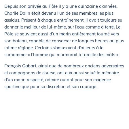
Depuis son arrivée au Pôle il y a une quinzaine d’années,
Charlie Dalin était devenu l’un de ses membres les plus
assidus. Présent à chaque entraînement, il avait toujours su
donner le meilleur de lui-même, sur l’eau comme à terre. Le
Pôle se souvient aussi d’un marin entièrement tourné vers
son bateau, capable de consacrer de longues heures au plus
infime réglage. Certains s’amusaient d’ailleurs à le
surnommer « l’homme qui murmurait à l’oreille des mâts ».
François Gabart, ainsi que de nombreux anciens adversaires
et compagnons de course, ont eux aussi salué la mémoire
d’un marin respecté, admiré autant pour son exigence
sportive que pour sa discrétion et son courage.