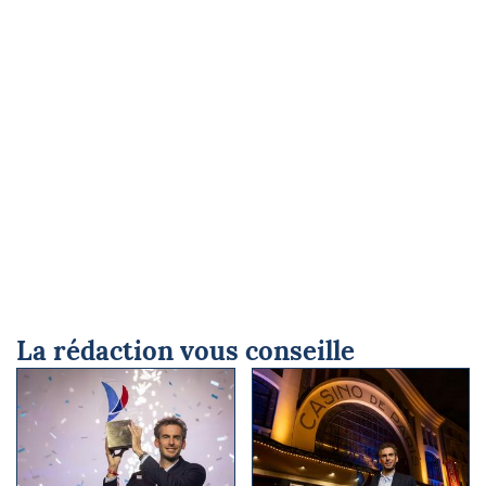
La rédaction vous conseille