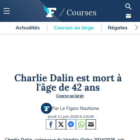
Courses
Actualités
Courses au large
Régates
Charlie Dalin est mort à
l'âge de 42 ans
Course au large
Par Le Figaro Nautisme
Jeudi 11 juin 2026 à 11h36