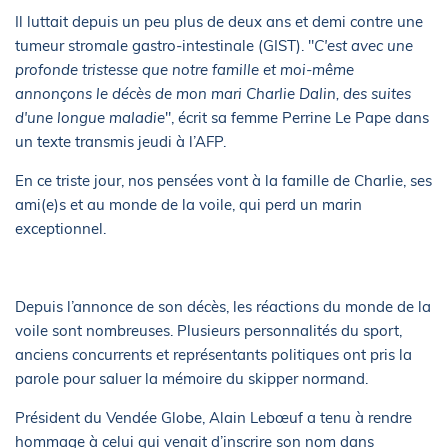
Il luttait depuis un peu plus de deux ans et demi contre une
tumeur stromale gastro-intestinale (GIST). "
C'est avec une
profonde tristesse que notre famille et moi-même
annonçons le décès de mon mari Charlie Dalin, des suites
d'une longue maladie
", écrit sa femme Perrine Le Pape dans
un texte transmis jeudi à l’AFP.
En ce triste jour, nos pensées vont à la famille de Charlie, ses
ami(e)s et au monde de la voile, qui perd un marin
exceptionnel.
Depuis l’annonce de son décès, les réactions du monde de la
voile sont nombreuses. Plusieurs personnalités du sport,
anciens concurrents et représentants politiques ont pris la
parole pour saluer la mémoire du skipper normand.
Président du Vendée Globe, Alain Lebœuf a tenu à rendre
hommage à celui qui venait d’inscrire son nom dans