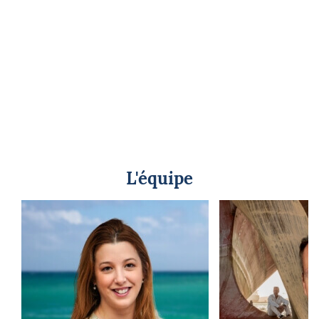
L'équipe