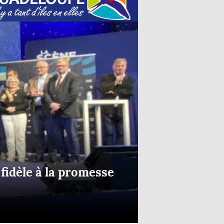
fidèle à la promesse