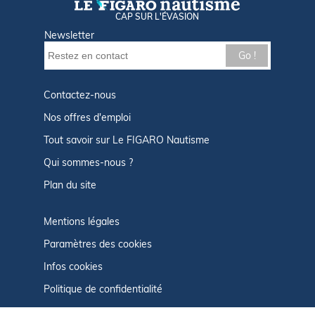
CAP SUR L'ÉVASION
Newsletter
Go !
Contactez-nous
Nos offres d'emploi
Tout savoir sur Le FIGARO Nautisme
Qui sommes-nous ?
Plan du site
Mentions légales
Paramètres des cookies
Infos cookies
Politique de confidentialité
CGU