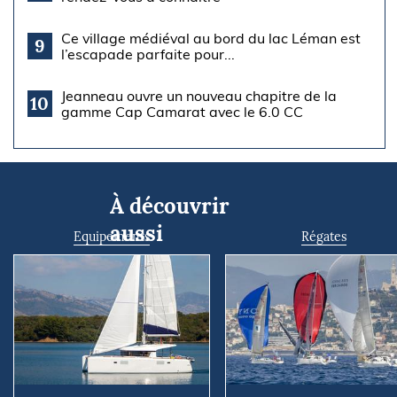
Ce village médiéval au bord du lac Léman est
9
l’escapade parfaite pour...
Jeanneau ouvre un nouveau chapitre de la
10
gamme Cap Camarat avec le 6.0 CC
À découvrir
aussi
Equipements
Régates