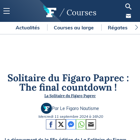
Courses
Actualités
Courses au large
Régates
Solitaire du Figaro Paprec :
The final countdown !
La Solitaire du Figaro Paprec
Par Le Figaro Nautisme
Mercredi 11 septembre 2024 à 16h20