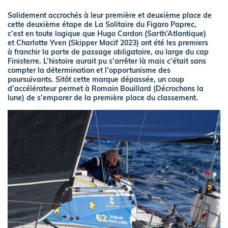
Solidement accrochés à leur première et deuxième place de
cette deuxième étape de La Solitaire du Figaro Paprec,
c’est en toute logique que Hugo Cardon (Sarth’Atlantique)
et Charlotte Yven (Skipper Macif 2023) ont été les premiers
à franchir la porte de passage obligatoire, au large du cap
Finisterre. L’histoire aurait pu s’arrêter là mais c’était sans
compter la détermination et l’opportunisme des
poursuivants. Sitôt cette marque dépassée, un coup
d’accélérateur permet à Romain Bouillard (Décrochons la
lune) de s’emparer de la première place du classement.