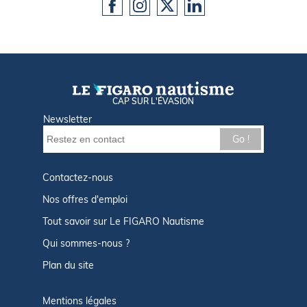
CAP SUR L'ÉVASION
Newsletter
Go !
Contactez-nous
Nos offres d'emploi
Tout savoir sur Le FIGARO Nautisme
Qui sommes-nous ?
Plan du site
Mentions légales