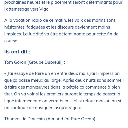
prochaines heures et le placement seront déterminants pour
l’atterrissage vers Vigo.
A la vacation radio de ce matin, les voix des marins sont
hésitantes, fatiguées et les discours deviennent moins
limpides. La lucidité va être déterminante pour cette fin de
course.
Ils ont dit :
Tom Goron (Groupe Dubreuil) :
« J’ai essayé de faire un en entre deux mais j’ai l’impression
que ça passe mieux au large. Après deux nuits sans sommeil
à faire des manœuvres dans la pétole ça commence à bien
tirer. On va voir si les premiers auront le temps de passer la
ligne intermédiaire on verra bien si c’est retour maison ou si
on continue de naviguer jusqu’à Vigo ».
Thomas de Dinechin (Almond for Pure Ocean) :