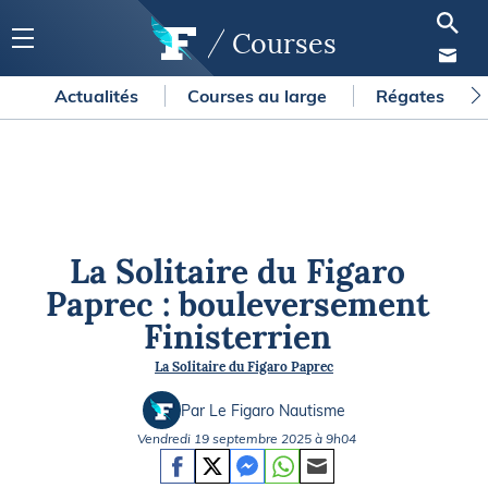
Courses
Actualités
Courses au large
Régates
La Solitaire du Figaro
Paprec : bouleversement
Finisterrien
La Solitaire du Figaro Paprec
Par Le Figaro Nautisme
Vendredi 19 septembre 2025 à 9h04