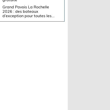
Grand Pavois La Rochelle
2026 : des bateaux
d’exception pour toutes les...