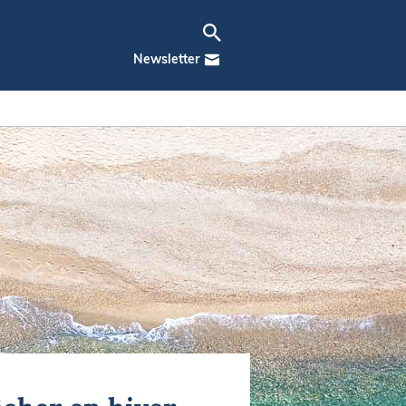
Newsletter