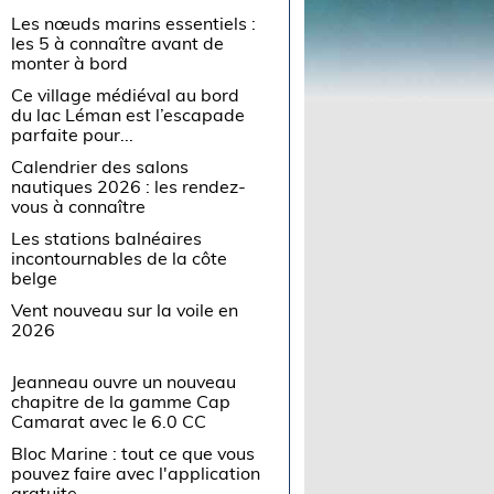
Les nœuds marins essentiels :
les 5 à connaître avant de
monter à bord
Ce village médiéval au bord
du lac Léman est l’escapade
parfaite pour...
Calendrier des salons
nautiques 2026 : les rendez-
vous à connaître
Les stations balnéaires
incontournables de la côte
belge
Vent nouveau sur la voile en
2026
Jeanneau ouvre un nouveau
chapitre de la gamme Cap
Camarat avec le 6.0 CC
Bloc Marine : tout ce que vous
pouvez faire avec l'application
gratuite