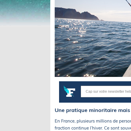
Une pratique minoritaire mai
En France, plusieurs millions de perso
fraction continue l’hiver. Ce sont souv