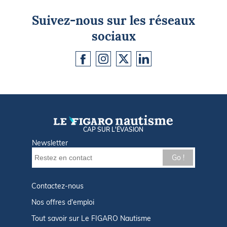
Suivez-nous sur les réseaux
sociaux
CAP SUR L'ÉVASION
Newsletter
Go !
Contactez-nous
Nos offres d'emploi
Tout savoir sur Le FIGARO Nautisme