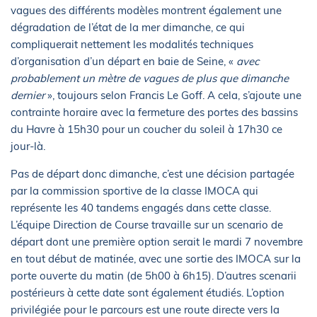
vagues des différents modèles montrent également une
dégradation de l’état de la mer dimanche, ce qui
compliquerait nettement les modalités techniques
d’organisation d’un départ en baie de Seine, «
avec
probablement un mètre de vagues de plus que dimanche
dernier
», toujours selon Francis Le Goff. A cela, s’ajoute une
contrainte horaire avec la fermeture des portes des bassins
du Havre à 15h30 pour un coucher du soleil à 17h30 ce
jour-là.
Pas de départ donc dimanche, c’est une décision partagée
par la commission sportive de la classe IMOCA qui
représente les 40 tandems engagés dans cette classe.
L’équipe Direction de Course travaille sur un scenario de
départ dont une première option serait le mardi 7 novembre
en tout début de matinée, avec une sortie des IMOCA sur la
porte ouverte du matin (de 5h00 à 6h15). D’autres scenarii
postérieurs à cette date sont également étudiés. L’option
privilégiée pour le parcours est une route directe vers la