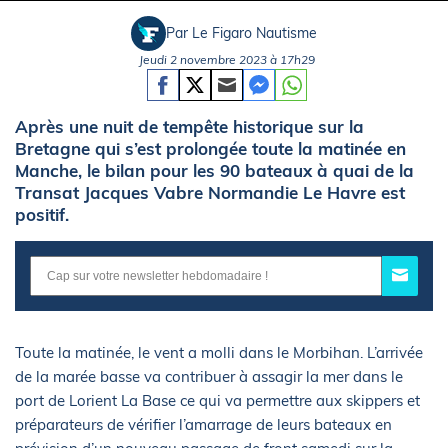
Par Le Figaro Nautisme
Jeudi 2 novembre 2023 à 17h29
Après une nuit de tempête historique sur la
Bretagne qui s’est prolongée toute la matinée en
Manche, le bilan pour les 90 bateaux à quai de la
Transat Jacques Vabre Normandie Le Havre est
positif.
Toute la matinée, le vent a molli dans le Morbihan. L’arrivée
de la marée basse va contribuer à assagir la mer dans le
port de Lorient La Base ce qui va permettre aux skippers et
préparateurs de vérifier l’amarrage de leurs bateaux en