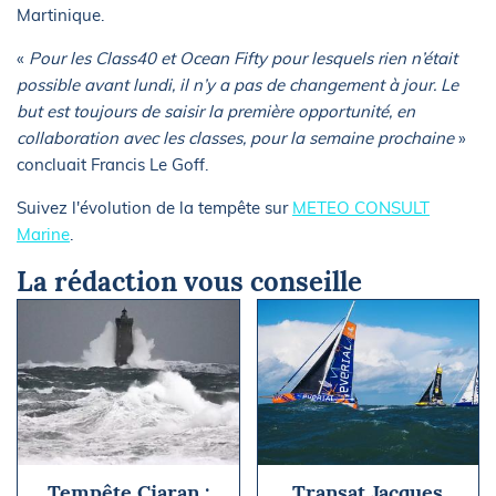
Martinique.
«
Pour les Class40 et Ocean Fifty pour lesquels rien n’était
possible avant lundi, il n’y a pas de changement à jour. Le
but est toujours de saisir la première opportunité, en
collaboration avec les classes, pour la semaine prochaine
»
concluait Francis Le Goff.
Suivez l'évolution de la tempête sur
METEO CONSULT
Marine
.
La rédaction vous conseille
Tempête Ciaran :
Transat Jacques