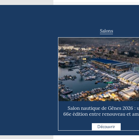
Salons
Salon nautique de Gênes 2026 : 
66e édition entre renouveau et ambi
Découvrir