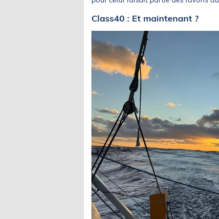
Class40 : Et maintenant ?