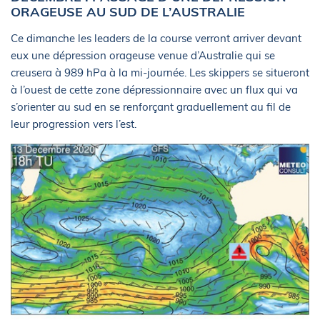
ORAGEUSE AU SUD DE L’AUSTRALIE
Ce dimanche les leaders de la course verront arriver devant
eux une dépression orageuse venue d’Australie qui se
creusera à 989 hPa à la mi-journée. Les skippers se situeront
à l’ouest de cette zone dépressionnaire avec un flux qui va
s’orienter au sud en se renforçant graduellement au fil de
leur progression vers l’est.