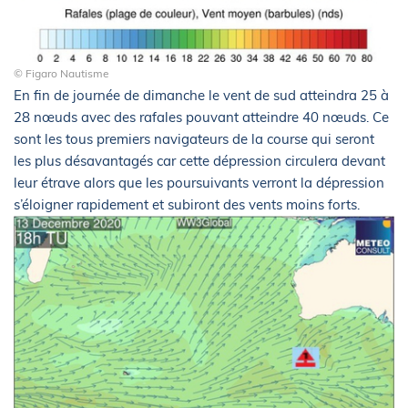
© Figaro Nautisme
En fin de journée de dimanche le vent de sud atteindra 25 à
28 nœuds avec des rafales pouvant atteindre 40 nœuds. Ce
sont les tous premiers navigateurs de la course qui seront
les plus désavantagés car cette dépression circulera devant
leur étrave alors que les poursuivants verront la dépression
s’éloigner rapidement et subiront des vents moins forts.