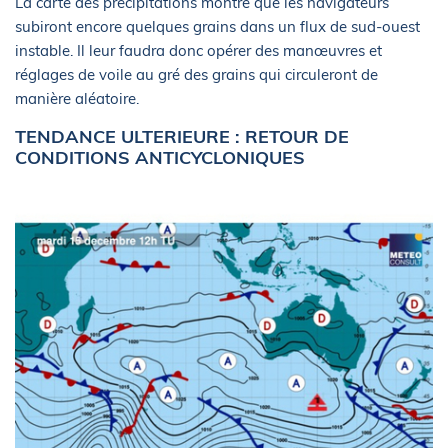
La carte des précipitations montre que les navigateurs
subiront encore quelques grains dans un flux de sud-ouest
instable. Il leur faudra donc opérer des manœuvres et
réglages de voile au gré des grains qui circuleront de
manière aléatoire.
TENDANCE ULTERIEURE : RETOUR DE
CONDITIONS ANTICYCLONIQUES