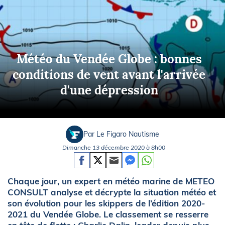
Météo du Vendée Globe : bonnes
conditions de vent avant l'arrivée
d'une dépression
Par Le Figaro Nautisme
Dimanche 13 décembre 2020 à 8h00
Chaque jour, un expert en météo marine de METEO
CONSULT analyse et décrypte la situation météo et
son évolution pour les skippers de l’édition 2020-
2021 du Vendée Globe. Le classement se resserre