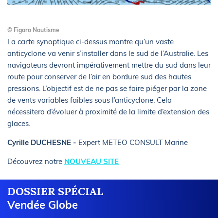
© Figaro Nautisme
La carte synoptique ci-dessus montre qu’un vaste
anticyclone va venir s’installer dans le sud de l’Australie. Les
navigateurs devront impérativement mettre du sud dans leur
route pour conserver de l’air en bordure sud des hautes
pressions. L’objectif est de ne pas se faire piéger par la zone
de vents variables faibles sous l’anticyclone. Cela
nécessitera d’évoluer à proximité de la limite d’extension des
glaces.
Cyrille DUCHESNE -
Expert METEO CONSULT Marine
Découvrez notre
NOUVEAU SITE
DOSSIER SPÉCIAL
Vendée Globe