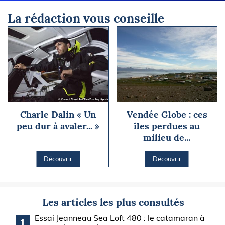
La rédaction vous conseille
Charle Dalin « Un
Vendée Globe : ces
peu dur à avaler... »
îles perdues au
milieu de...
Découvrir
Découvrir
Les articles les plus consultés
Essai Jeanneau Sea Loft 480 : le catamaran à
1