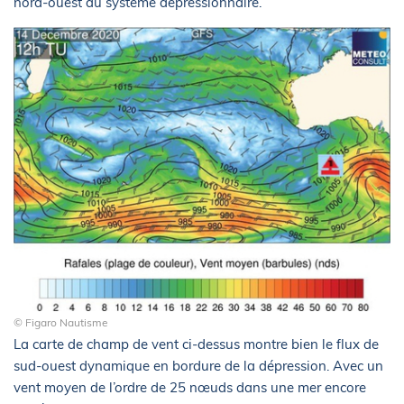
nord-ouest du système dépressionnaire.
© Figaro Nautisme
La carte de champ de vent ci-dessus montre bien le flux de
sud-ouest dynamique en bordure de la dépression. Avec un
vent moyen de l’ordre de 25 nœuds dans une mer encore