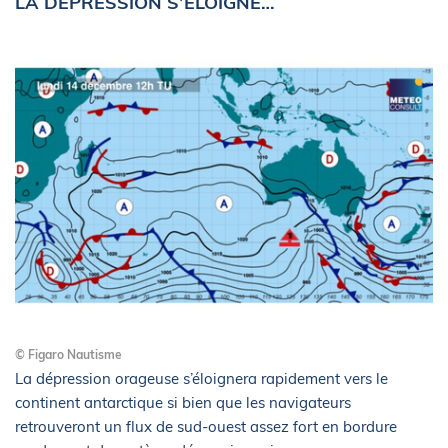
LA DEPRESSION S’ÉLOIGNE…
© Figaro Nautisme
La dépression orageuse s’éloignera rapidement vers le
continent antarctique si bien que les navigateurs
retrouveront un flux de sud-ouest assez fort en bordure