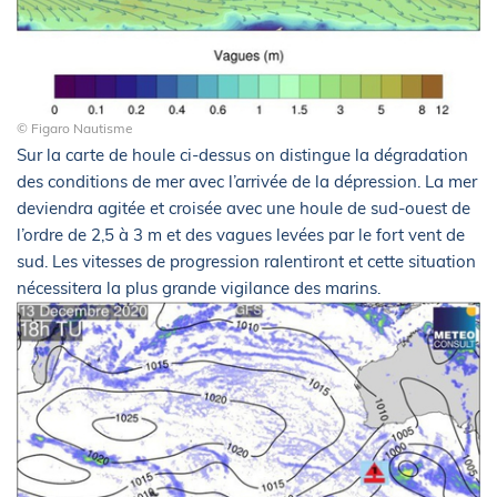
© Figaro Nautisme
Sur la carte de houle ci-dessus on distingue la dégradation
des conditions de mer avec l’arrivée de la dépression. La mer
deviendra agitée et croisée avec une houle de sud-ouest de
l’ordre de 2,5 à 3 m et des vagues levées par le fort vent de
sud. Les vitesses de progression ralentiront et cette situation
nécessitera la plus grande vigilance des marins.