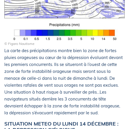
© Figaro Nautisme
La carte des précipitations montre bien la zone de fortes
pluies orageuses au cœur de la dépression évoluant devant
les premiers concurrents. Ils se situeront à l’ouest de cette
zone de forte instabilité orageuse mais seront sous la
menace de celle-ci dans la nuit de dimanche à lundi. De
violentes rafales de vent sous orages ne sont pas exclues.
Une situation à haut risque à surveiller de près…Les
navigateurs situés derrière les 3 concurrents de tête
devraient échapper à la zone de forte instabilité orageuse,
la dépression s’évacuant rapidement par le sud.
SITUATION METEO DU LUNDI 14 DÉCEMBRE :