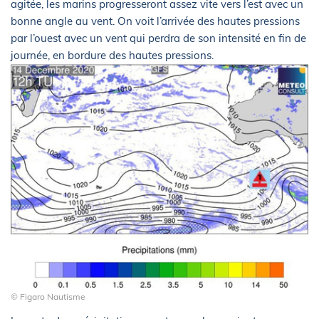
agitée, les marins progresseront assez vite vers l’est avec un
bonne angle au vent. On voit l’arrivée des hautes pressions
par l’ouest avec un vent qui perdra de son intensité en fin de
journée, en bordure des hautes pressions.
© Figaro Nautisme