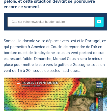
pétole, et cette situation devrait se poursuivre
encore ce samedi.
Samedi, la dorsale va se déplacer vers l’est et le Portugal, ce
qui permettra à Amedeo et Cousin de reprendre de l’air en
bordure ouest de l’anticyclone, sous un vent portant de sud-
est restant faible. Dimanche, Manuel Cousin sera le mieux
placé pour mettre le cap vers le golfe de Gascogne, sous un
vent de 15 à 20 nœuds de secteur sud-ouest.