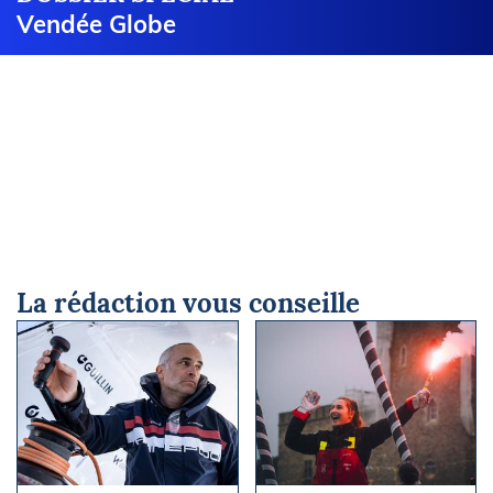
Vendée Globe
La rédaction vous conseille