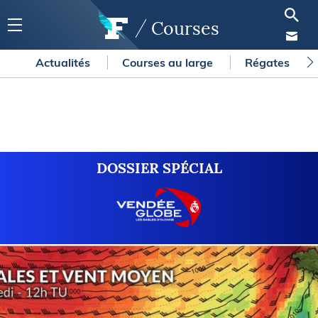
Courses
Actualités
Courses au large
Régates
DOSSIER SPÉCIAL