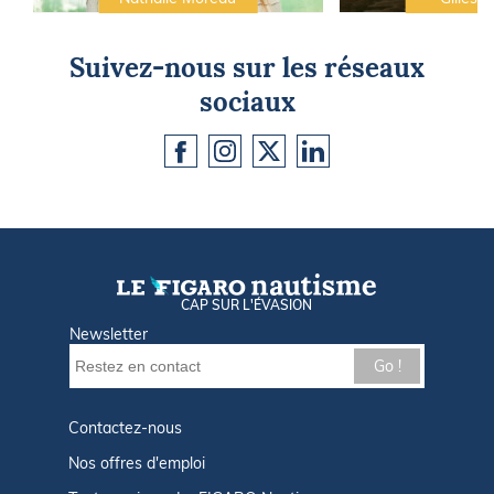
Suivez-nous sur les réseaux
sociaux
CAP SUR L'ÉVASION
Newsletter
Go !
Contactez-nous
Nos offres d'emploi