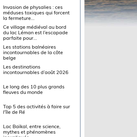
Invasion de physalies : ces
méduses toxiques qui forcent
la fermeture...
Ce village médiéval au bord
du lac Léman est l’escapade
parfaite pour...
Les stations balnéaires
incontournables de la côte
belge
Les destinations
incontournables d’août 2026
Le long des 10 plus grands
fleuves du monde
Top 5 des activités à faire sur
l'île de Ré
Lac Baïkal, entre science,
mythes et phénomènes