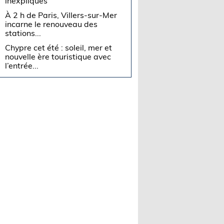
inexpliqués
À 2 h de Paris, Villers-sur-Mer
incarne le renouveau des
stations...
Chypre cet été : soleil, mer et
nouvelle ère touristique avec
l’entrée...