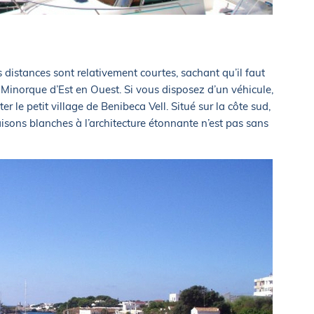
s distances sont relativement courtes, sachant qu’il faut
Minorque d’Est en Ouest. Si vous disposez d’un véhicule,
 le petit village de Benibeca Vell. Situé sur la côte sud,
isons blanches à l’architecture étonnante n’est pas sans