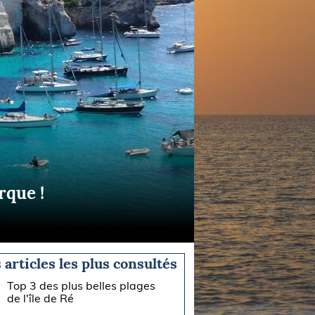
rque !
 articles les plus consultés
Top 3 des plus belles plages
de l'île de Ré