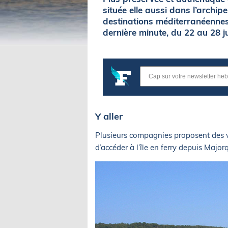
située elle aussi dans l’archipe
destinations méditerranéennes
dernière minute, du 22 au 28 ju
Y aller
Plusieurs compagnies proposent des vo
d’accéder à l’île en ferry depuis Major