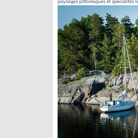
paysages pittoresques et spécialités l