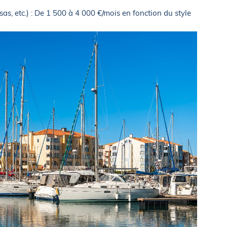
isas, etc.) : De 1 500 à 4 000 €/mois en fonction du style