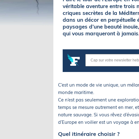
véritable aventure entre trois 
criques secrètes de la Médite
dans un décor en perpétuelle 
paysages d’une beauté inouïe
qui vous marqueront à jamais
C’est un mode de vie unique, un mélang
monde maritime.
Ce n’est pas seulement une exploratio
temps se mesure autrement en mer, et
nature sauvage. Si vous rêvez d’évasio
d’Europe en voilier est un voyage à e
Quel itinéraire choisir ?