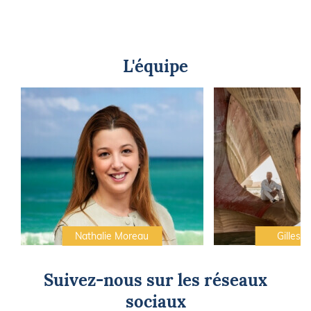
L'équipe
Nathalie Moreau
Gilles C
Suivez-nous sur les réseaux
sociaux