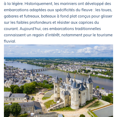
à la légère. Historiquement, les mariniers ont développé des
embarcations adaptées aux spécificités du fleuve : les toues,
gabares et futreaux, bateaux à fond plat conçus pour glisser
sur les faibles profondeurs et résister aux caprices du
courant. Aujourd’hui, ces embarcations traditionnelles
connaissent un regain d’intérêt, notamment pour le tourisme
fluvial.