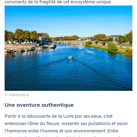
conscients de la fragilité de cet écosystème unique.
© AdobeStock
Une aventure authentique
Partir à la découverte de la Loire par ses eaux, c’est
embrasser l’âme du fleuve, ressentir ses pulsations et saisir
l’harmonie entre l’homme et son environnement. Entre