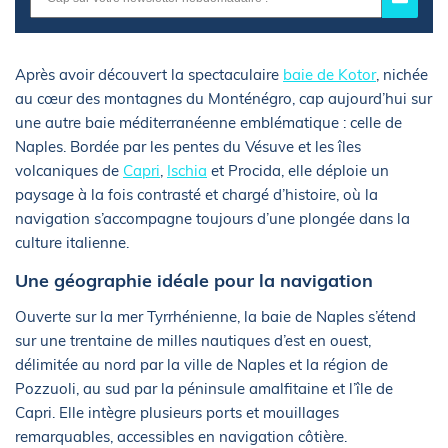
Après avoir découvert la spectaculaire
baie de Kotor
, nichée
au cœur des montagnes du Monténégro, cap aujourd’hui sur
une autre baie méditerranéenne emblématique : celle de
Naples. Bordée par les pentes du Vésuve et les îles
volcaniques de
Capri
,
Ischia
et Procida, elle déploie un
paysage à la fois contrasté et chargé d’histoire, où la
navigation s’accompagne toujours d’une plongée dans la
culture italienne.
Une géographie idéale pour la navigation
Ouverte sur la mer Tyrrhénienne, la baie de Naples s’étend
sur une trentaine de milles nautiques d’est en ouest,
délimitée au nord par la ville de Naples et la région de
Pozzuoli, au sud par la péninsule amalfitaine et l’île de
Capri. Elle intègre plusieurs ports et mouillages
remarquables, accessibles en navigation côtière.