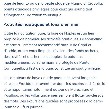
baie de Ieranto ou de la petite plage de Marina di Crapolla,
points d’ancrage privilégiés pour ceux qui souhaitent
s’éloigner de l’agitation touristique.
Activités nautiques et loisirs en mer
Outre la navigation pure, la baie de Naples est un lieu
propice à de nombreuses activités nautiques. Le snorkeling
est particulièrement recommandé autour de Capri et
d’Ischia, où les eaux limpides révèlent des fonds rocheux,
des cavités et des herbiers peuplés de poissons
méditerranéens. La zone marine protégée de Punta
Campanella, à l’est de la baie, constitue un spot privilégié.
Les amateurs de kayak ou de paddle peuvent longer les
côtes de Procida ou s’aventurer dans les recoins cachés de la
côte napolitaine, notamment autour de Marechiaro et
Posillipo, où les villas anciennes semblent flotter au-dessus
des flots. Des excursions guidées sont proposées à la demi-
journée ou à la journée.