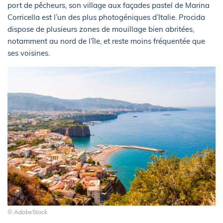
port de pêcheurs, son village aux façades pastel de Marina
Corricella est l’un des plus photogéniques d’Italie. Procida
dispose de plusieurs zones de mouillage bien abritées,
notamment au nord de l’île, et reste moins fréquentée que
ses voisines.
© AdobeStock