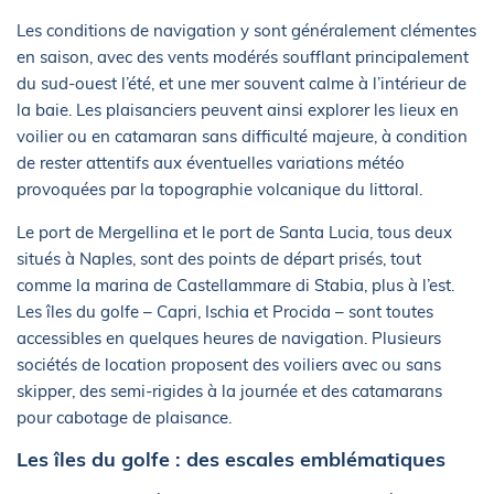
Les conditions de navigation y sont généralement clémentes
en saison, avec des vents modérés soufflant principalement
du sud-ouest l’été, et une mer souvent calme à l’intérieur de
la baie. Les plaisanciers peuvent ainsi explorer les lieux en
voilier ou en catamaran sans difficulté majeure, à condition
de rester attentifs aux éventuelles variations météo
provoquées par la topographie volcanique du littoral.
Le port de Mergellina et le port de Santa Lucia, tous deux
situés à Naples, sont des points de départ prisés, tout
comme la marina de Castellammare di Stabia, plus à l’est.
Les îles du golfe – Capri, Ischia et Procida – sont toutes
accessibles en quelques heures de navigation. Plusieurs
sociétés de location proposent des voiliers avec ou sans
skipper, des semi-rigides à la journée et des catamarans
pour cabotage de plaisance.
Les îles du golfe : des escales emblématiques