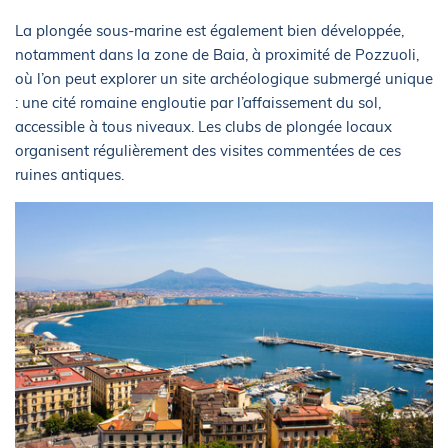
La plongée sous-marine est également bien développée,
notamment dans la zone de Baia, à proximité de Pozzuoli,
où l’on peut explorer un site archéologique submergé unique
: une cité romaine engloutie par l’affaissement du sol,
accessible à tous niveaux. Les clubs de plongée locaux
organisent régulièrement des visites commentées de ces
ruines antiques.