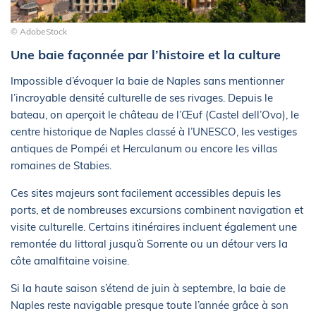
© AdobeStock
Une baie façonnée par l’histoire et la culture
Impossible d’évoquer la baie de Naples sans mentionner
l’incroyable densité culturelle de ses rivages. Depuis le
bateau, on aperçoit le château de l’Œuf (Castel dell’Ovo), le
centre historique de Naples classé à l’UNESCO, les vestiges
antiques de Pompéi et Herculanum ou encore les villas
romaines de Stabies.
Ces sites majeurs sont facilement accessibles depuis les
ports, et de nombreuses excursions combinent navigation et
visite culturelle. Certains itinéraires incluent également une
remontée du littoral jusqu’à Sorrente ou un détour vers la
côte amalfitaine voisine.
Si la haute saison s’étend de juin à septembre, la baie de
Naples reste navigable presque toute l’année grâce à son