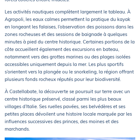
Les activités nautiques complètent largement le tableau. À
Agropoli, les eaux calmes permettent la pratique du kayak
en longeant les falaises, l’observation des poissons dans les
zones rocheuses et des sessions de baignade à quelques
minutes à pied du centre historique. Certaines portions de la
côte accueillent également des excursions en bateau,
notamment vers des grottes marines ou des plages isolées
accessibles uniquement depuis la mer. Les plus sportifs
s’orientent vers la plongée ou le snorkeling, la région offrant
plusieurs fonds rocheux réputés pour leur biodiversité.
À Castellabate, la découverte se poursuit sur terre avec un
centre historique préservé, classé parmi les plus beaux
villages d’Italie. Ses ruelles pavées, ses belvédères et ses
petites places dévoilent une histoire locale marquée par les
influences successives des princes, des moines et des
marchands.