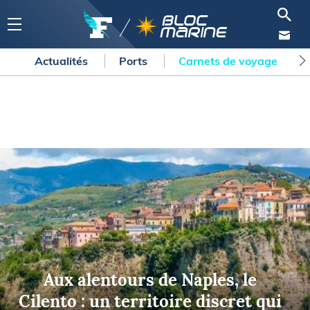
Actualités
Ports
Carnets de voyage
Aux alentours de Naples, le
Cilento : un territoire discret qui