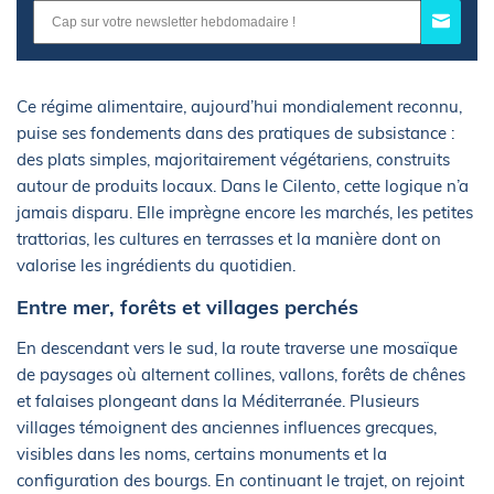
Ce régime alimentaire, aujourd’hui mondialement reconnu,
puise ses fondements dans des pratiques de subsistance :
des plats simples, majoritairement végétariens, construits
autour de produits locaux. Dans le Cilento, cette logique n’a
jamais disparu. Elle imprègne encore les marchés, les petites
trattorias, les cultures en terrasses et la manière dont on
valorise les ingrédients du quotidien.
Entre mer, forêts et villages perchés
En descendant vers le sud, la route traverse une mosaïque
de paysages où alternent collines, vallons, forêts de chênes
et falaises plongeant dans la Méditerranée. Plusieurs
villages témoignent des anciennes influences grecques,
visibles dans les noms, certains monuments et la
configuration des bourgs. En continuant le trajet, on rejoint