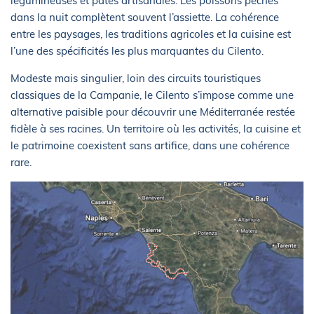
légumineuses et pâtes artisanales. Les poissons pêchés
dans la nuit complètent souvent l’assiette. La cohérence
entre les paysages, les traditions agricoles et la cuisine est
l’une des spécificités les plus marquantes du Cilento.
Modeste mais singulier, loin des circuits touristiques
classiques de la Campanie, le Cilento s’impose comme une
alternative paisible pour découvrir une Méditerranée restée
fidèle à ses racines. Un territoire où les activités, la cuisine et
le patrimoine coexistent sans artifice, dans une cohérence
rare.