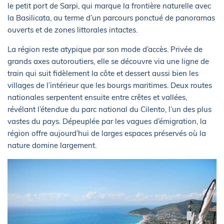
le petit port de Sarpi, qui marque la frontière naturelle avec
la Basilicata, au terme d’un parcours ponctué de panoramas
ouverts et de zones littorales intactes.
La région reste atypique par son mode d’accès. Privée de
grands axes autoroutiers, elle se découvre via une ligne de
train qui suit fidèlement la côte et dessert aussi bien les
villages de l’intérieur que les bourgs maritimes. Deux routes
nationales serpentent ensuite entre crêtes et vallées,
révélant l’étendue du parc national du Cilento, l’un des plus
vastes du pays. Dépeuplée par les vagues d’émigration, la
région offre aujourd’hui de larges espaces préservés où la
nature domine largement.