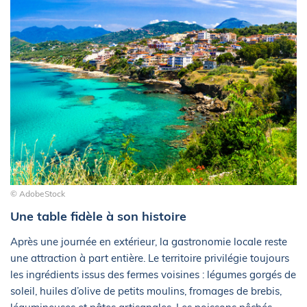
© AdobeStock
Une table fidèle à son histoire
Après une journée en extérieur, la gastronomie locale reste
une attraction à part entière. Le territoire privilégie toujours
les ingrédients issus des fermes voisines : légumes gorgés de
soleil, huiles d’olive de petits moulins, fromages de brebis,