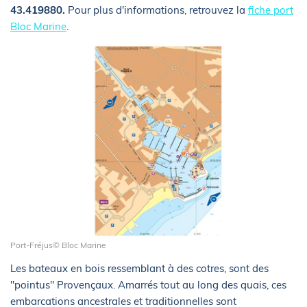
43.419880.
Pour plus d'informations, retrouvez la
fiche port
Bloc Marine
.
Port-Fréjus© Bloc Marine
Les bateaux en bois ressemblant à des cotres, sont des
"pointus" Provençaux. Amarrés tout au long des quais, ces
embarcations ancestrales et traditionnelles sont