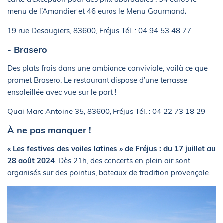
menu de l’Amandier et 46 euros le Menu Gourmand
.
19 rue Desaugiers, 83600, Fréjus Tél. : 04 94 53 48 77
- Brasero
Des plats frais dans une ambiance conviviale, voilà ce que
promet Brasero. Le restaurant dispose d’une terrasse
ensoleillée avec vue sur le port !
Quai Marc Antoine 35, 83600, Fréjus Tél. : 04 22 73 18 29
À ne pas manquer !
« Les festives des voiles latines » de Fréjus : du 17 juillet au
28 août 2024
. Dès 21h, des concerts en plein air sont
organisés sur des pointus, bateaux de tradition provençale.