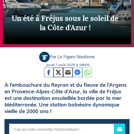
Un été à Fréjus sous le soleil de
la Côte d'Azur !
Par Le Figaro Nautisme
Jeudi 7 août 2025 à 18h05
À l’embouchure du Reyran et du fleuve de l’Argens
en Provence-Alpes-Côte d’Azur, la ville de Fréjus
est une destination ensoleillée bordée par la mer
Méditerranée. Une station balnéaire dynamique
vieille de 2000 ans !