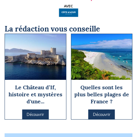
AVEC
La rédaction vous conseille
Le Château d’If,
Quelles sont les
histoire et mystères
plus belles plages de
d'une...
France ?
Découvrir
Découvrir