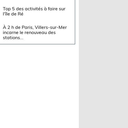
Top 5 des activités à faire sur
l'île de Ré
À 2 h de Paris, Villers-sur-Mer
incarne le renouveau des
stations...