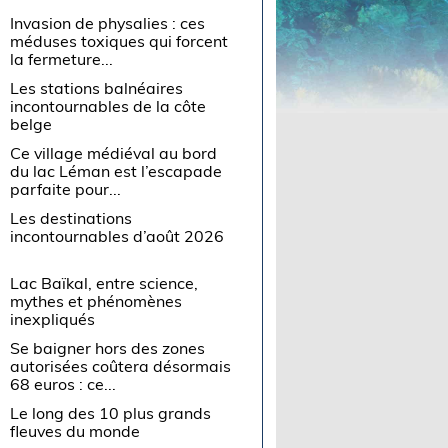
Invasion de physalies : ces
méduses toxiques qui forcent
la fermeture...
Les stations balnéaires
incontournables de la côte
belge
Ce village médiéval au bord
du lac Léman est l’escapade
parfaite pour...
Les destinations
incontournables d’août 2026
Lac Baïkal, entre science,
mythes et phénomènes
inexpliqués
Se baigner hors des zones
autorisées coûtera désormais
68 euros : ce...
Le long des 10 plus grands
fleuves du monde