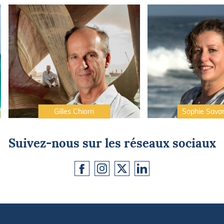
Gilles Chiorri
Sophie Sava
Suivez-nous sur les réseaux sociaux