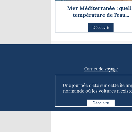
Mer Méditerranée : quell
température de l'eau...
Découvrir
Carnet de voyage
Une journée d’été sur cette île an
normande où les voitures n’existe
Découvrir