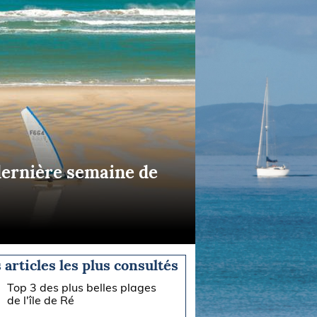
 dernière semaine de
 articles les plus consultés
Top 3 des plus belles plages
de l'île de Ré