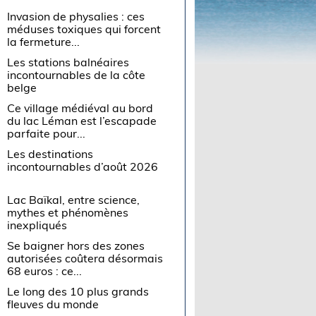
Invasion de physalies : ces
méduses toxiques qui forcent
la fermeture...
Les stations balnéaires
incontournables de la côte
belge
Ce village médiéval au bord
du lac Léman est l’escapade
parfaite pour...
Les destinations
incontournables d’août 2026
Lac Baïkal, entre science,
mythes et phénomènes
inexpliqués
Se baigner hors des zones
autorisées coûtera désormais
68 euros : ce...
Le long des 10 plus grands
fleuves du monde