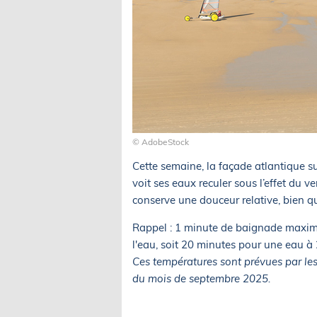
© AdobeStock
Cette semaine, la façade atlantique sub
voit ses eaux reculer sous l’effet du v
conserve une douceur relative, bien 
Rappel : 1 minute de baignade maxi
l'eau, soit 20 minutes pour une eau à
Ces températures sont prévues par 
du mois de septembre 2025.