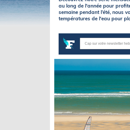
au long de l'année pour profit
semaine pendant l’été, nous v
températures de l'eau pour pla