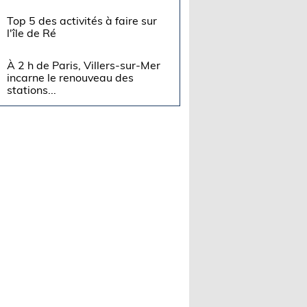
Top 5 des activités à faire sur
l'île de Ré
À 2 h de Paris, Villers-sur-Mer
incarne le renouveau des
stations...