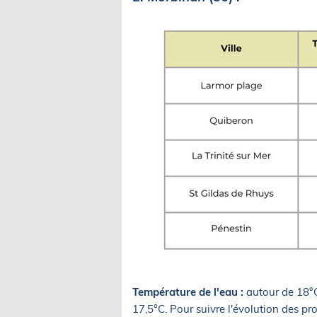
Température de l'eau :
autour de 18°
17,5°C. Pour suivre l'évolution des pr