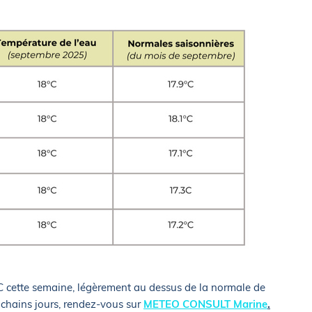
C cette semaine, légèrement au dessus de la normale de
ochains jours, rendez-vous sur
METEO CONSULT Marine
.