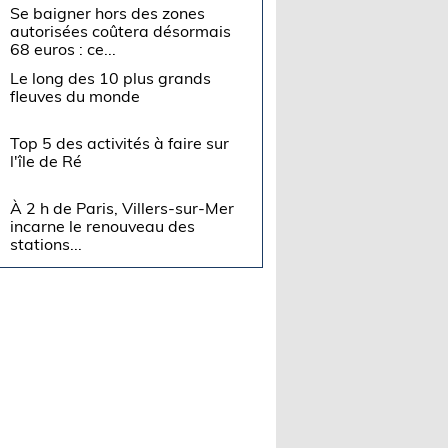
Se baigner hors des zones
autorisées coûtera désormais
68 euros : ce...
Le long des 10 plus grands
fleuves du monde
Top 5 des activités à faire sur
l'île de Ré
À 2 h de Paris, Villers-sur-Mer
incarne le renouveau des
stations...