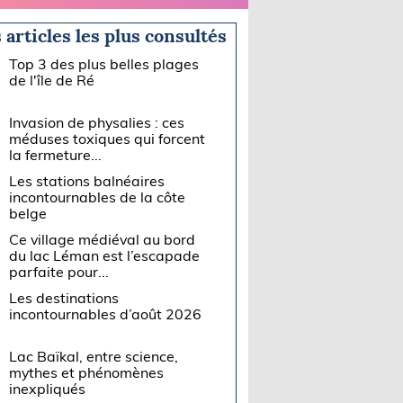
 articles les plus consultés
Top 3 des plus belles plages
de l'île de Ré
Invasion de physalies : ces
méduses toxiques qui forcent
la fermeture...
Les stations balnéaires
incontournables de la côte
belge
Ce village médiéval au bord
du lac Léman est l’escapade
parfaite pour...
Les destinations
incontournables d’août 2026
Lac Baïkal, entre science,
mythes et phénomènes
inexpliqués