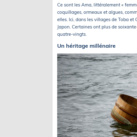
Ce sont les Ama, littéralement « femme
coquillages, ormeaux et algues, comme
elles. Ici, dans les villages de Toba 
Japon. Certaines ont plus de soixante-
quatre-vingts.
Un héritage millénaire