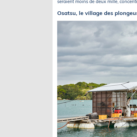
seraient moins de deux mille, concentr
Osatsu, le village des plongeu