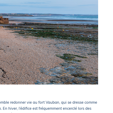
mble redonner vie au fort Vauban, qui se dresse comme
 En hiver, l’édifice est fréquemment encerclé lors des