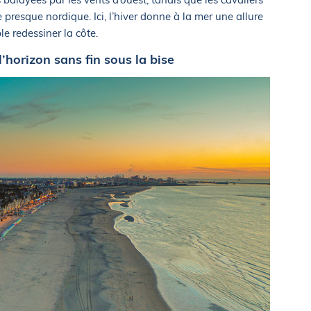
presque nordique. Ici, l’hiver donne à la mer une allure
e redessiner la côte.
’horizon sans fin sous la bise