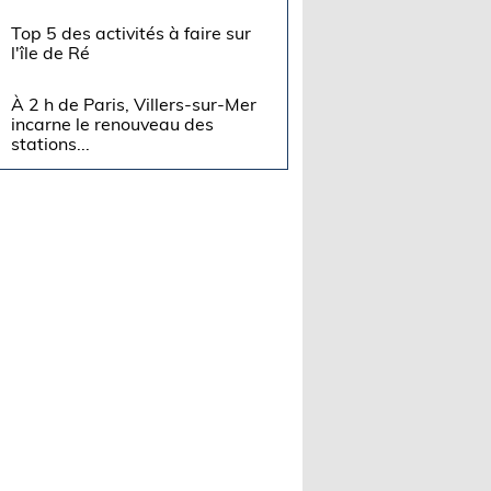
Top 5 des activités à faire sur
l'île de Ré
À 2 h de Paris, Villers-sur-Mer
incarne le renouveau des
stations...