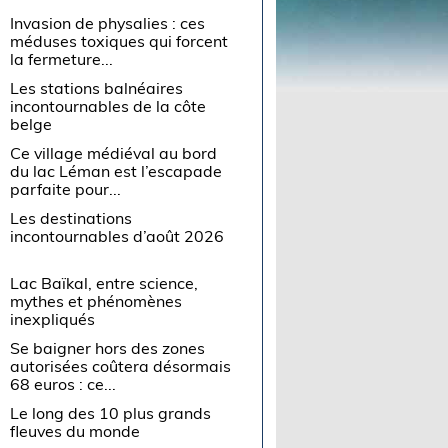
Invasion de physalies : ces
méduses toxiques qui forcent
la fermeture...
Les stations balnéaires
incontournables de la côte
belge
Ce village médiéval au bord
du lac Léman est l’escapade
parfaite pour...
Les destinations
incontournables d’août 2026
Lac Baïkal, entre science,
mythes et phénomènes
inexpliqués
Se baigner hors des zones
autorisées coûtera désormais
68 euros : ce...
Le long des 10 plus grands
fleuves du monde