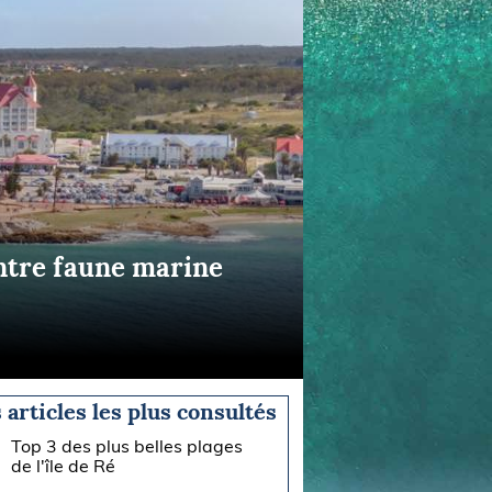
 entre faune marine
 articles les plus consultés
Top 3 des plus belles plages
de l'île de Ré